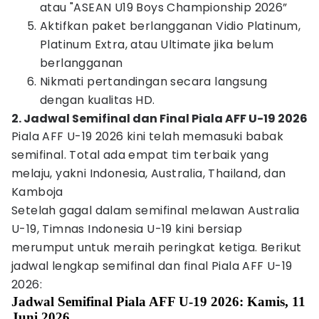
atau "ASEAN U19 Boys Championship 2026”
Aktifkan paket berlangganan Vidio Platinum,
Platinum Extra, atau Ultimate jika belum
berlangganan
Nikmati pertandingan secara langsung
dengan kualitas HD.
2. Jadwal Semifinal dan Final Piala AFF U-19 2026
Piala AFF U-19 2026 kini telah memasuki babak
semifinal. Total ada empat tim terbaik yang
melaju, yakni Indonesia, Australia, Thailand, dan
Kamboja
Setelah gagal dalam semifinal melawan Australia
U-19, Timnas Indonesia U-19 kini bersiap
merumput untuk meraih peringkat ketiga. Berikut
jadwal lengkap semifinal dan final Piala AFF U-19
2026:
Jadwal Semifinal Piala AFF U-19 2026: Kamis, 11
Juni 2026