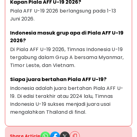
Kapan Piala AFF U-19 2026?
Piala AFF U-19 2026 berlangsung pada 1-13 
Juni 2026.
Indonesia masuk grup apa di Piala AFF U-19 
2026?
Di Piala AFF U-19 2026, Timnas Indonesia U-19 
tergabung dalam Grup A bersama Myanmar, 
Timor Leste, dan Vietnam.
Siapa juara bertahan Piala AFF U-19?
Indonesia adalah juara bertahan Piala AFF U-
19. Di edisi terakhir atau 2024 lalu, Timnas 
Indonesia U-19 sukses menjadi juara usai 
mengalahkan Thailand di final.
Share Article