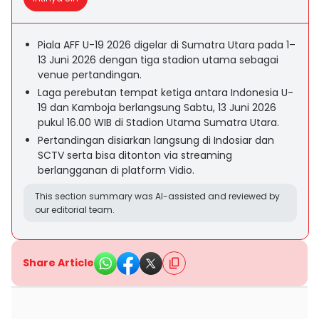
Piala AFF U-19 2026 digelar di Sumatra Utara pada 1–
13 Juni 2026 dengan tiga stadion utama sebagai
venue pertandingan.
Laga perebutan tempat ketiga antara Indonesia U-
19 dan Kamboja berlangsung Sabtu, 13 Juni 2026
pukul 16.00 WIB di Stadion Utama Sumatra Utara.
Pertandingan disiarkan langsung di Indosiar dan
SCTV serta bisa ditonton via streaming
berlangganan di platform Vidio.
This section summary was AI-assisted and reviewed by
our editorial team.
Share Article