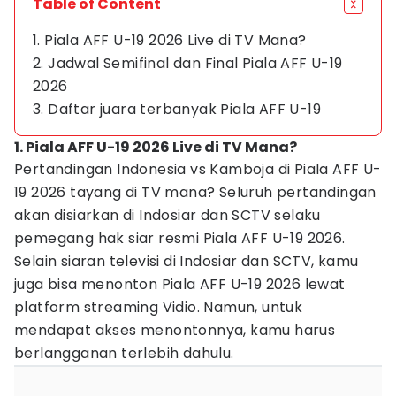
Table of Content
1. Piala AFF U-19 2026 Live di TV Mana?
2. Jadwal Semifinal dan Final Piala AFF U-19
2026
3. Daftar juara terbanyak Piala AFF U-19
1. Piala AFF U-19 2026 Live di TV Mana?
Pertandingan Indonesia vs Kamboja di Piala AFF U-
19 2026 tayang di TV mana? Seluruh pertandingan
akan disiarkan di Indosiar dan SCTV selaku
pemegang hak siar resmi Piala AFF U-19 2026.
Selain siaran televisi di Indosiar dan SCTV, kamu
juga bisa menonton Piala AFF U-19 2026 lewat
platform streaming Vidio. Namun, untuk
mendapat akses menontonnya, kamu harus
berlangganan terlebih dahulu.