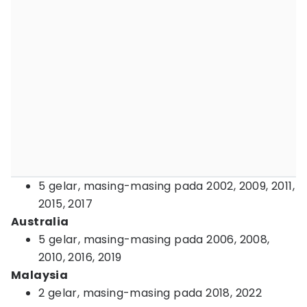
5 gelar, masing-masing pada 2002, 2009, 2011,
2015, 2017
Australia
5 gelar, masing-masing pada 2006, 2008,
2010, 2016, 2019
Malaysia
2 gelar, masing-masing pada 2018, 2022