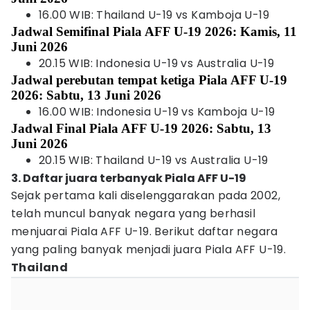
16.00 WIB: Thailand U-19 vs Kamboja U-19
Jadwal Semifinal Piala AFF U-19 2026: Kamis, 11
Juni 2026
20.15 WIB: Indonesia U-19 vs Australia U-19
Jadwal perebutan tempat ketiga Piala AFF U-19
2026: Sabtu, 13 Juni 2026
16.00 WIB: Indonesia U-19 vs Kamboja U-19
Jadwal Final Piala AFF U-19 2026: Sabtu, 13
Juni 2026
20.15 WIB: Thailand U-19 vs Australia U-19
3. Daftar juara terbanyak Piala AFF U-19
Sejak pertama kali diselenggarakan pada 2002,
telah muncul banyak negara yang berhasil
menjuarai Piala AFF U-19. Berikut daftar negara
yang paling banyak menjadi juara Piala AFF U-19.
Thailand