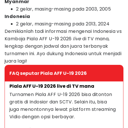
Myanmar
2 gelar, masing-masing pada 2003, 2005
Indonesia
2 gelar, masing-masing pada 2013, 2024
Demikianlah tadi informasi mengenai Indonesia vs
Kamboja Piala AFF U-19 2026
live
di TV mana,
lengkap dengan jadwal dan juara terbanyak
turnamen ini. Ayo dukung Indonesia untuk menjadi
juara lagi!
FAQ seputar Piala AFF U-19 2026
Piala AFF U-19 2026 live di TV mana
Turnamen Piala AFF U-19 2026 bisa ditonton 
gratis di Indosiar dan SCTV. Selain itu, bisa 
juga menontonnya lewat platform streaming 
Vidio dengan opsi berbayar.