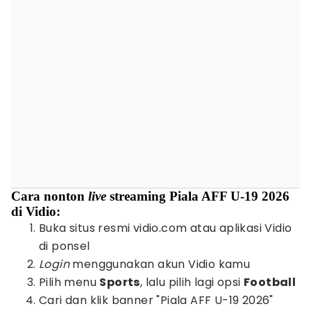
Cara nonton
live
streaming Piala AFF U-19 2026
di Vidio:
Buka situs resmi vidio.com atau aplikasi Vidio
di ponsel
Login
menggunakan akun Vidio kamu
Pilih menu
Sports
, lalu pilih lagi opsi
Football
Cari dan klik banner "Piala AFF U-19 2026"