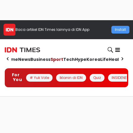
Baca artikel
IDN Times
lainnya di IDN App
Install
Home
News
Business
Sport
Tech
Hype
Korea
Life
Health
Aut
For
# Yuk Vote
Iklanin di IDN
Quiz
INSIDENESIA
You