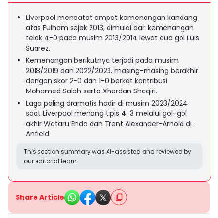
Liverpool mencatat empat kemenangan kandang
atas Fulham sejak 2013, dimulai dari kemenangan
telak 4-0 pada musim 2013/2014 lewat dua gol Luis
Suarez.
Kemenangan berikutnya terjadi pada musim
2018/2019 dan 2022/2023, masing-masing berakhir
dengan skor 2-0 dan 1-0 berkat kontribusi
Mohamed Salah serta Xherdan Shaqiri.
Laga paling dramatis hadir di musim 2023/2024
saat Liverpool menang tipis 4-3 melalui gol-gol
akhir Wataru Endo dan Trent Alexander-Arnold di
Anfield.
This section summary was AI-assisted and reviewed by
our editorial team.
Share Article