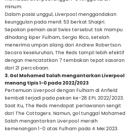
minum.
Dalam posisi unggul, Liverpool menggandakan
keunggulan pada menit 53 berkat Shaqiri.
Sepakan pemain asal Swiss tersebut tak mampu
dihadang kiper Fulham, Sergio Rico, setelah
menerima umpan silang dari Andrew Robertson.
Secara keseluruhan, The Reds tampil lebih efektif
dengan mencatatkan 7 tembakan tepat sasaran
dari 21 percobaan.
3. Gol Mohamed Salah mengantarkan Liverpool
menang tipis 1-0 pada 2022/2023
Pertemuan Liverpool dengan Fulham di Anfield
kembali terjadi pada pekan ke-28 EPL 2022/2023.
Saat itu, The Reds mendapat perlawanan sengit
dari The Cottagers. Namun, gol tunggal Mohamed
Salah mengantarkan Liverpool meraih
kemenangan 1-0 atas Fulham pada 4 Mei 2023.