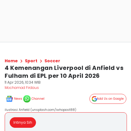
Home
Sport
Soccer
4 Kemenangan Liverpool di Anfield vs
Fulham di EPL per 10 April 2026
11 Apr 2026, 10:34 WIB
Mochamad Firdaus
News
Channel
Add Us on Google
ilustrasi Anfield (unsplash.com/iwhopost88)
Intinya Sih