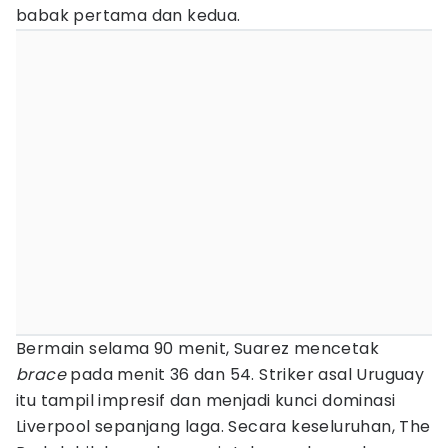
babak pertama dan kedua.
Bermain selama 90 menit, Suarez mencetak
brace
pada menit 36 dan 54. Striker asal Uruguay
itu tampil impresif dan menjadi kunci dominasi
Liverpool sepanjang laga. Secara keseluruhan, The