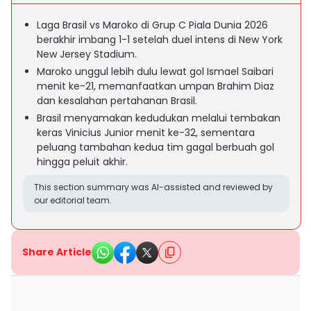
Laga Brasil vs Maroko di Grup C Piala Dunia 2026
berakhir imbang 1-1 setelah duel intens di New York
New Jersey Stadium.
Maroko unggul lebih dulu lewat gol Ismael Saibari
menit ke-21, memanfaatkan umpan Brahim Diaz
dan kesalahan pertahanan Brasil.
Brasil menyamakan kedudukan melalui tembakan
keras Vinicius Junior menit ke-32, sementara
peluang tambahan kedua tim gagal berbuah gol
hingga peluit akhir.
This section summary was AI-assisted and reviewed by
our editorial team.
Share Article