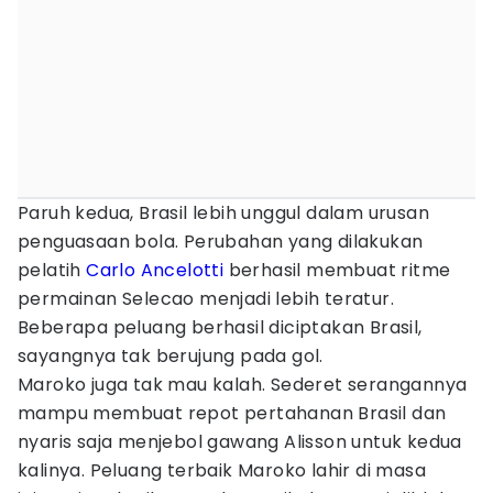
Paruh kedua, Brasil lebih unggul dalam urusan
penguasaan bola. Perubahan yang dilakukan
pelatih
Carlo Ancelotti
berhasil membuat ritme
permainan Selecao menjadi lebih teratur.
Beberapa peluang berhasil diciptakan Brasil,
sayangnya tak berujung pada gol.
Maroko juga tak mau kalah. Sederet serangannya
mampu membuat repot pertahanan Brasil dan
nyaris saja menjebol gawang Alisson untuk kedua
kalinya. Peluang terbaik Maroko lahir di masa