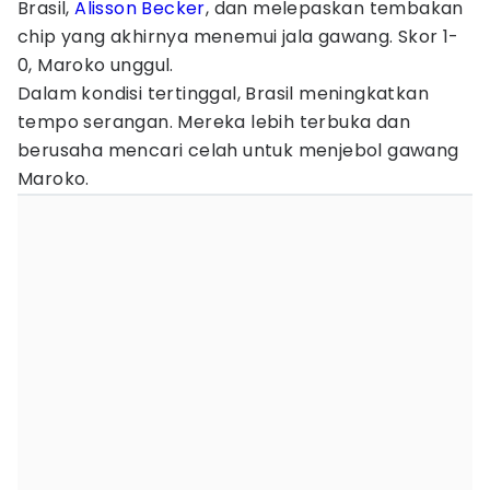
Brasil,
Alisson Becker
, dan melepaskan tembakan
chip yang akhirnya menemui jala gawang. Skor 1-
0, Maroko unggul.
Dalam kondisi tertinggal, Brasil meningkatkan
tempo serangan. Mereka lebih terbuka dan
berusaha mencari celah untuk menjebol gawang
Maroko.