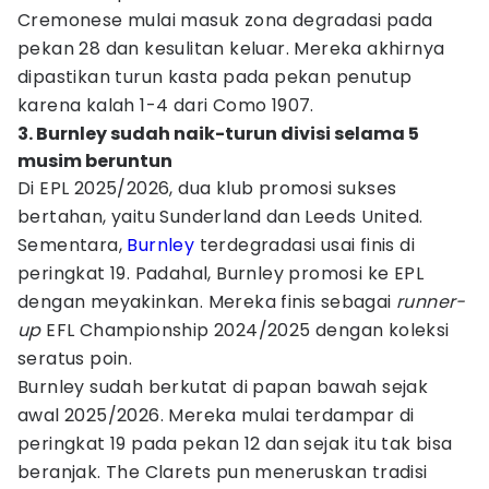
Cremonese mulai masuk zona degradasi pada
pekan 28 dan kesulitan keluar. Mereka akhirnya
dipastikan turun kasta pada pekan penutup
karena kalah 1-4 dari Como 1907.
3. Burnley sudah naik-turun divisi selama 5
musim beruntun
Di EPL 2025/2026, dua klub promosi sukses
bertahan, yaitu Sunderland dan Leeds United.
Sementara,
Burnley
terdegradasi usai finis di
peringkat 19. Padahal, Burnley promosi ke EPL
dengan meyakinkan. Mereka finis sebagai
runner-
up
EFL Championship 2024/2025 dengan koleksi
seratus poin.
Burnley sudah berkutat di papan bawah sejak
awal 2025/2026. Mereka mulai terdampar di
peringkat 19 pada pekan 12 dan sejak itu tak bisa
beranjak. The Clarets pun meneruskan tradisi