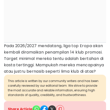
Pada 2026/2027 mendatang, liga top Eropa akan
kembali diramaikan penampilan 14 klub promosi.
Target minimal mereka tentu adalah bertahan di
kasta tertinggi. Mampukah mereka mencapainya
atau justru bernasib seperti lima klub di atas?
This article is written by our community writers and has been
carefully reviewed by our editorial team. We strive to provide
the most accurate and reliable information, ensuring high
standards of quality, credibility, and trustworthiness.
Share Article