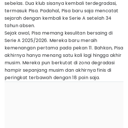
sebelas. Dua klub sisanya kembali terdegradasi,
termasuk Pisa. Padahal, Pisa baru saja mencatat
sejarah dengan kembali ke Serie A setelah 34
tahun absen.
Sejak awal, Pisa memang kesulitan bersaing di
Serie A 2025/2026. Mereka baru meraih
kemenangan pertama pada pekan 11. Bahkan, Pisa
akhirnya hanya menang satu kali lagi hingga akhir
musim. Mereka pun berkutat di zona degradasi
hampir sepanjang musim dan akhirnya finis di
peringkat terbawah dengan 18 poin saja.