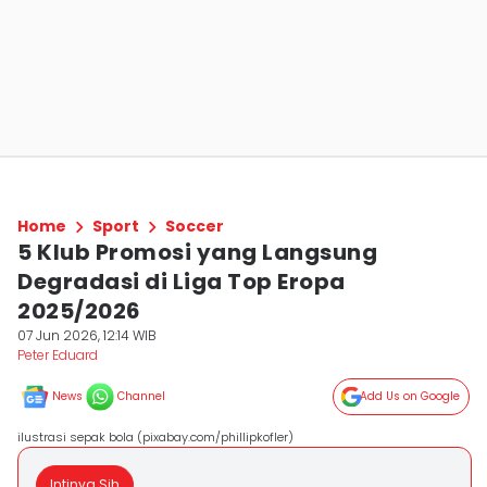
Home
Sport
Soccer
5 Klub Promosi yang Langsung
Degradasi di Liga Top Eropa
2025/2026
07 Jun 2026, 12:14 WIB
Peter Eduard
News
Channel
Add Us on Google
ilustrasi sepak bola (pixabay.com/phillipkofler)
Intinya Sih