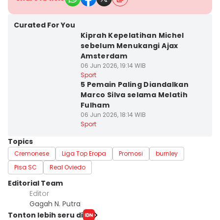
Curated For You
Kiprah Kepelatihan Michel
sebelum Menukangi Ajax
Amsterdam
06 Jun 2026, 19:14 WIB
Sport
5 Pemain Paling Diandalkan
Marco Silva selama Melatih
Fulham
06 Jun 2026, 18:14 WIB
Sport
Topics
Cremonese
Liga Top Eropa
Promosi
burnley
Pisa SC
Real Oviedo
Editorial Team
Editor
Gagah N. Putra
Tonton lebih seru di