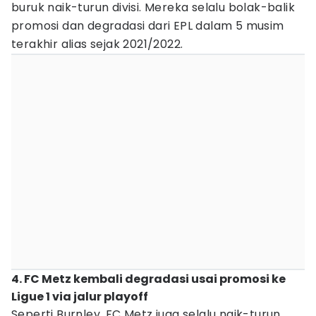
buruk naik-turun divisi. Mereka selalu bolak-balik
promosi dan degradasi dari EPL dalam 5 musim
terakhir alias sejak 2021/2022.
4. FC Metz kembali degradasi usai promosi ke
Ligue 1 via jalur playoff
Seperti Burnley, FC Metz juga selalu naik-turun