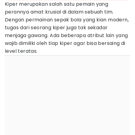
Kiper merupakan salah satu pemain yang
perannya amat krusial di dalam sebuah tim.
Dengan permainan sepak bola yang kian modern,
tugas dari seorang kiper juga tak sekadar
menjaga gawang. Ada beberapa atribut lain yang
wajib dimiliki oleh tiap kiper agar bisa bersaing di
level teratas.