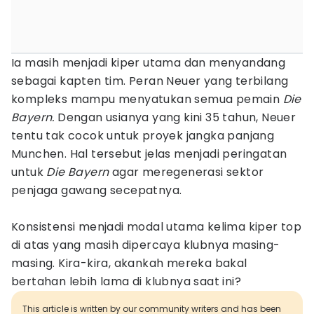
Ia masih menjadi kiper utama dan menyandang
sebagai kapten tim. Peran Neuer yang terbilang
kompleks mampu menyatukan semua pemain
Die
Bayern.
Dengan usianya yang kini 35 tahun, Neuer
tentu tak cocok untuk proyek jangka panjang
Munchen. Hal tersebut jelas menjadi peringatan
untuk
Die Bayern
agar meregenerasi sektor
penjaga gawang secepatnya.
Konsistensi menjadi modal utama kelima kiper top
di atas yang masih dipercaya klubnya masing-
masing. Kira-kira, akankah mereka bakal
bertahan lebih lama di klubnya saat ini?
This article is written by our community writers and has been