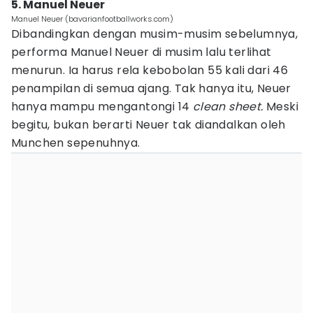
5. Manuel Neuer
Manuel Neuer (bavarianfootballworks.com)
Dibandingkan dengan musim-musim sebelumnya,
performa Manuel Neuer di musim lalu terlihat
menurun. Ia harus rela kebobolan 55 kali dari 46
penampilan di semua ajang. Tak hanya itu, Neuer
hanya mampu mengantongi 14
clean sheet.
Meski
begitu, bukan berarti Neuer tak diandalkan oleh
Munchen sepenuhnya.