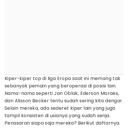
Kiper-kiper top di liga Eropa saat ini memang tak
sebanyak pemain yang beroperasi di posisi lain.
Nama-nama seperti Jan Oblak, Ederson Moraes,
dan Alisson Becker tentu sudah sering kita dengar.
Selain mereka, ada sederet kiper lain yang juga
tampil konsisten di usianya yang sudah senja.
Penasaran siapa saja mereka? Berikut daftarnya.