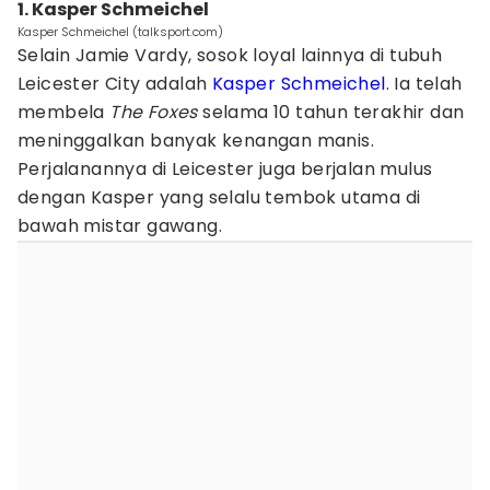
1. Kasper Schmeichel
Kasper Schmeichel (talksport.com)
Selain Jamie Vardy, sosok loyal lainnya di tubuh
Leicester City adalah
Kasper Schmeichel
. Ia telah
membela
The Foxes
selama 10 tahun terakhir dan
meninggalkan banyak kenangan manis.
Perjalanannya di Leicester juga berjalan mulus
dengan Kasper yang selalu tembok utama di
bawah mistar gawang.