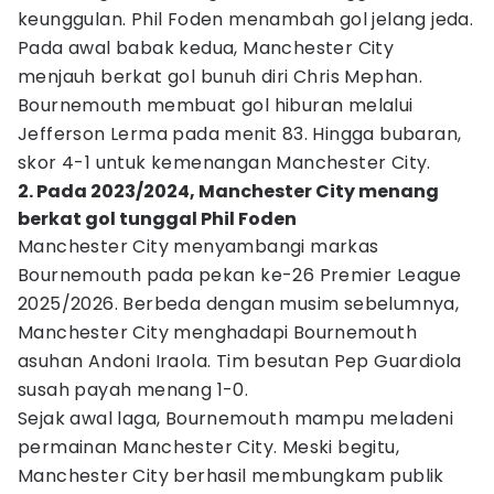
keunggulan. Phil Foden menambah gol jelang jeda.
Pada awal babak kedua, Manchester City
menjauh berkat gol bunuh diri Chris Mephan.
Bournemouth membuat gol hiburan melalui
Jefferson Lerma pada menit 83. Hingga bubaran,
skor 4-1 untuk kemenangan Manchester City.
2. Pada 2023/2024, Manchester City menang
berkat gol tunggal Phil Foden
Manchester City menyambangi markas
Bournemouth pada pekan ke-26 Premier League
2025/2026. Berbeda dengan musim sebelumnya,
Manchester City menghadapi Bournemouth
asuhan Andoni Iraola. Tim besutan Pep Guardiola
susah payah menang 1-0.
Sejak awal laga, Bournemouth mampu meladeni
permainan Manchester City. Meski begitu,
Manchester City berhasil membungkam publik