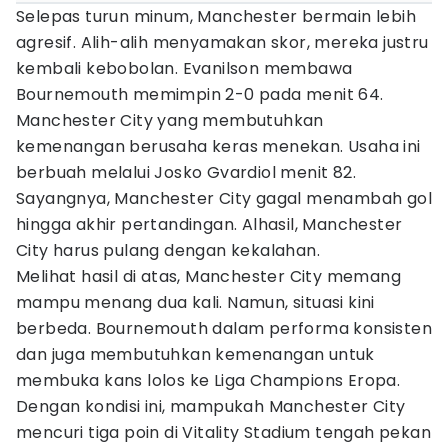
Selepas turun minum, Manchester bermain lebih
agresif. Alih-alih menyamakan skor, mereka justru
kembali kebobolan. Evanilson membawa
Bournemouth memimpin 2-0 pada menit 64.
Manchester City yang membutuhkan
kemenangan berusaha keras menekan. Usaha ini
berbuah melalui Josko Gvardiol menit 82.
Sayangnya, Manchester City gagal menambah gol
hingga akhir pertandingan. Alhasil, Manchester
City harus pulang dengan kekalahan.
Melihat hasil di atas, Manchester City memang
mampu menang dua kali. Namun, situasi kini
berbeda. Bournemouth dalam performa konsisten
dan juga membutuhkan kemenangan untuk
membuka kans lolos ke Liga Champions Eropa.
Dengan kondisi ini, mampukah Manchester City
mencuri tiga poin di Vitality Stadium tengah pekan