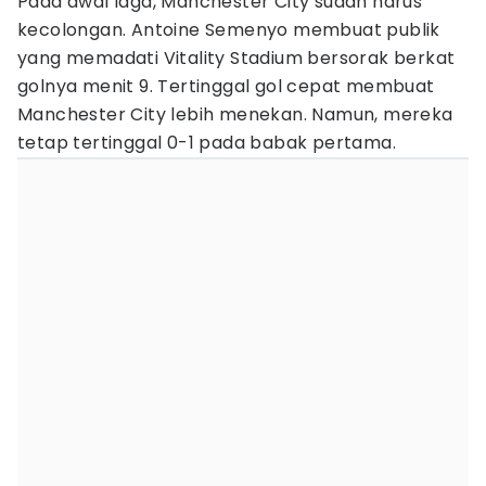
Pada awal laga, Manchester City sudah harus
kecolongan. Antoine Semenyo membuat publik
yang memadati Vitality Stadium bersorak berkat
golnya menit 9. Tertinggal gol cepat membuat
Manchester City lebih menekan. Namun, mereka
tetap tertinggal 0-1 pada babak pertama.