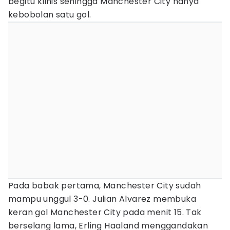
begitu klinis sehingga Manchester City hanya
kebobolan satu gol.
Pada babak pertama, Manchester City sudah
mampu unggul 3-0. Julian Alvarez membuka
keran gol Manchester City pada menit 15. Tak
berselang lama, Erling Haaland menggandakan