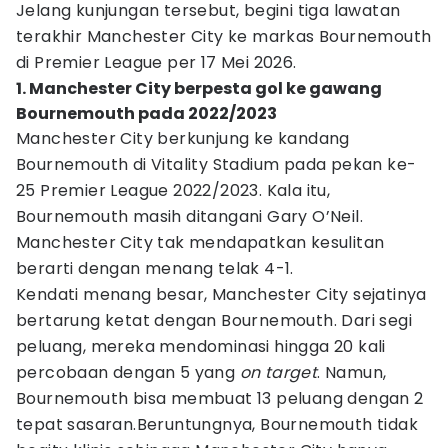
Jelang kunjungan tersebut, begini tiga lawatan
terakhir Manchester City ke markas Bournemouth
di Premier League per 17 Mei 2026.
1. Manchester City berpesta gol ke gawang
Bournemouth pada 2022/2023
Manchester City berkunjung ke kandang
Bournemouth di Vitality Stadium pada pekan ke-
25 Premier League 2022/2023. Kala itu,
Bournemouth masih ditangani Gary O’Neil.
Manchester City tak mendapatkan kesulitan
berarti dengan menang telak 4-1.
Kendati menang besar, Manchester City sejatinya
bertarung ketat dengan Bournemouth. Dari segi
peluang, mereka mendominasi hingga 20 kali
percobaan dengan 5 yang
on target
. Namun,
Bournemouth bisa membuat 13 peluang dengan 2
tepat sasaran.Beruntungnya, Bournemouth tidak