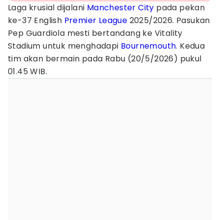
Laga krusial dijalani
Manchester City
pada pekan
ke-37 English
Premier League
2025/2026. Pasukan
Pep Guardiola mesti bertandang ke Vitality
Stadium untuk menghadapi
Bournemouth
. Kedua
tim akan bermain pada Rabu (20/5/2026) pukul
01.45 WIB.