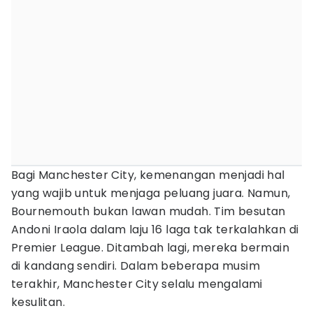
Bagi Manchester City, kemenangan menjadi hal
yang wajib untuk menjaga peluang juara. Namun,
Bournemouth bukan lawan mudah. Tim besutan
Andoni Iraola dalam laju 16 laga tak terkalahkan di
Premier League. Ditambah lagi, mereka bermain
di kandang sendiri. Dalam beberapa musim
terakhir, Manchester City selalu mengalami
kesulitan.