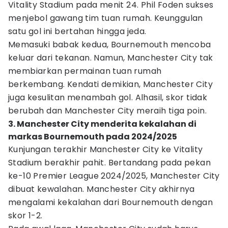
Vitality Stadium pada menit 24. Phil Foden sukses
menjebol gawang tim tuan rumah. Keunggulan
satu gol ini bertahan hingga jeda.
Memasuki babak kedua, Bournemouth mencoba
keluar dari tekanan. Namun, Manchester City tak
membiarkan permainan tuan rumah
berkembang. Kendati demikian, Manchester City
juga kesulitan menambah gol. Alhasil, skor tidak
berubah dan Manchester City meraih tiga poin.
3. Manchester City menderita kekalahan di
markas Bournemouth pada 2024/2025
Kunjungan terakhir Manchester City ke Vitality
Stadium berakhir pahit. Bertandang pada pekan
ke-10 Premier League 2024/2025, Manchester City
dibuat kewalahan. Manchester City akhirnya
mengalami kekalahan dari Bournemouth dengan
skor 1-2.