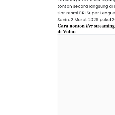
tonton secara langsung di
siar resmi BRI Super Leagu
Senin, 2 Maret 2026 pukul 2
Cara nonton
live
streaming
di Vidio: