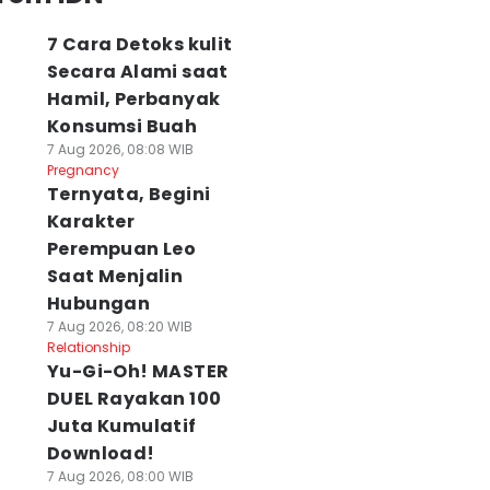
7 Cara Detoks kulit
Secara Alami saat
Hamil, Perbanyak
Konsumsi Buah
7 Aug 2026, 08:08 WIB
Pregnancy
Ternyata, Begini
Karakter
Perempuan Leo
Saat Menjalin
Hubungan
7 Aug 2026, 08:20 WIB
Relationship
Yu-Gi-Oh! MASTER
DUEL Rayakan 100
Juta Kumulatif
Download!
7 Aug 2026, 08:00 WIB