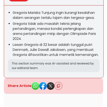
Gregoria Mariska Tunjung ingin kurangi kesalahan
dalam serangan terlalu tajam dan tergesa-gesa.
Gregoria tidak ada masalah teknis jelang
pertandingan, merasa kondisi perlengkapan dan
arena pertandingan mirip dengan Olimpiade Paris
2024.
Lawan Gregoria di 32 besar adalah tunggal putri
Denmark, Julie Dawall Jakobsen, yang membuat
Gregoria difavoritkan untuk memetik kemenangan.
This section summary was AI-assisted and reviewed by
our editorial team.
Share Article