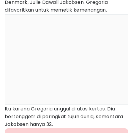
Denmark, Julie Dawall Jakobsen. Gregoria
difavoritkan untuk memetik kemenangan.
Itu karena Gregoria unggul di atas kertas. Dia
bertenggetr di peringkat tujuh dunia, sementara
Jakobsen hanya 32.