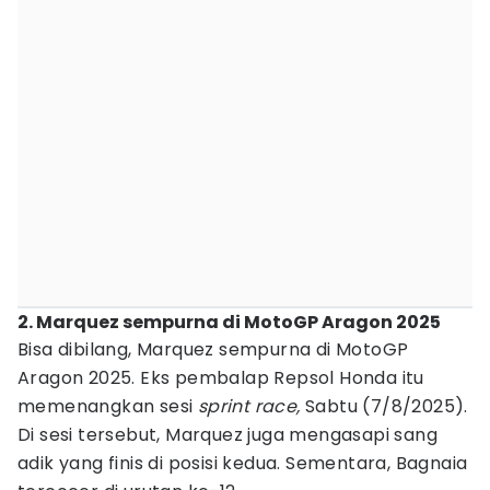
2. Marquez sempurna di MotoGP Aragon 2025
Bisa dibilang, Marquez sempurna di MotoGP
Aragon 2025. Eks pembalap Repsol Honda itu
memenangkan sesi
sprint race,
Sabtu (7/8/2025).
Di sesi tersebut, Marquez juga mengasapi sang
adik yang finis di posisi kedua. Sementara, Bagnaia