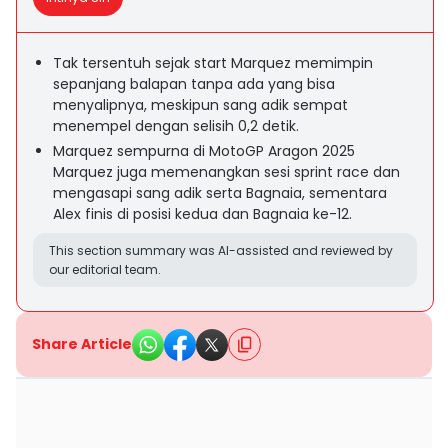
Tak tersentuh sejak start Marquez memimpin
sepanjang balapan tanpa ada yang bisa
menyalipnya, meskipun sang adik sempat
menempel dengan selisih 0,2 detik.
Marquez sempurna di MotoGP Aragon 2025
Marquez juga memenangkan sesi sprint race dan
mengasapi sang adik serta Bagnaia, sementara
Alex finis di posisi kedua dan Bagnaia ke-12.
This section summary was AI-assisted and reviewed by
our editorial team.
Share Article