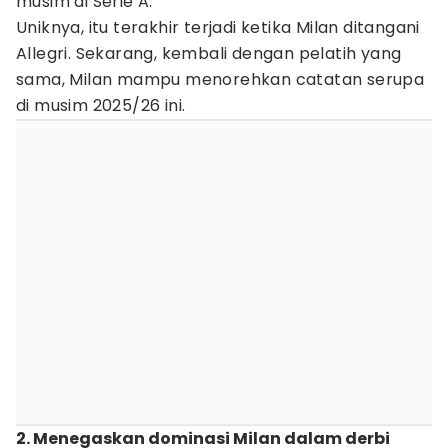
musim di Serie A.
Uniknya, itu terakhir terjadi ketika Milan ditangani
Allegri. Sekarang, kembali dengan pelatih yang
sama, Milan mampu menorehkan catatan serupa
di musim 2025/26 ini.
2. Menegaskan dominasi Milan dalam derbi