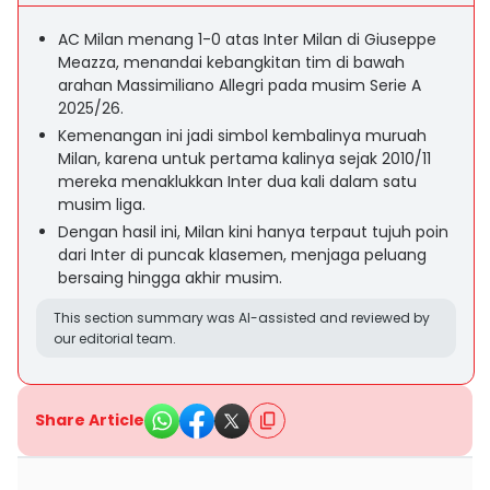
AC Milan menang 1-0 atas Inter Milan di Giuseppe
Meazza, menandai kebangkitan tim di bawah
arahan Massimiliano Allegri pada musim Serie A
2025/26.
Kemenangan ini jadi simbol kembalinya muruah
Milan, karena untuk pertama kalinya sejak 2010/11
mereka menaklukkan Inter dua kali dalam satu
musim liga.
Dengan hasil ini, Milan kini hanya terpaut tujuh poin
dari Inter di puncak klasemen, menjaga peluang
bersaing hingga akhir musim.
This section summary was AI-assisted and reviewed by
our editorial team.
Share Article