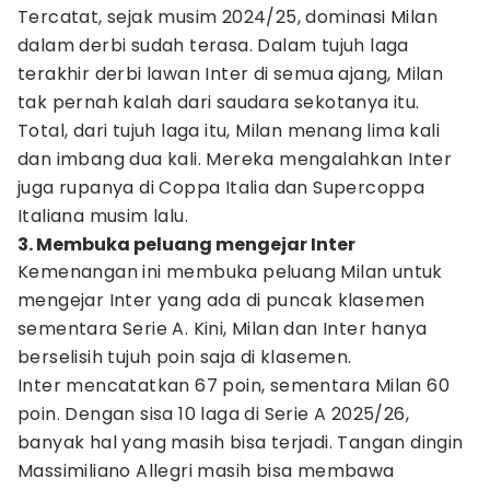
Tercatat, sejak musim 2024/25, dominasi Milan
dalam derbi sudah terasa. Dalam tujuh laga
terakhir derbi lawan Inter di semua ajang, Milan
tak pernah kalah dari saudara sekotanya itu.
Total, dari tujuh laga itu, Milan menang lima kali
dan imbang dua kali. Mereka mengalahkan Inter
juga rupanya di Coppa Italia dan Supercoppa
Italiana musim lalu.
3. Membuka peluang mengejar Inter
Kemenangan ini membuka peluang Milan untuk
mengejar Inter yang ada di puncak klasemen
sementara Serie A. Kini, Milan dan Inter hanya
berselisih tujuh poin saja di klasemen.
Inter mencatatkan 67 poin, sementara Milan 60
poin. Dengan sisa 10 laga di Serie A 2025/26,
banyak hal yang masih bisa terjadi. Tangan dingin
Massimiliano Allegri masih bisa membawa