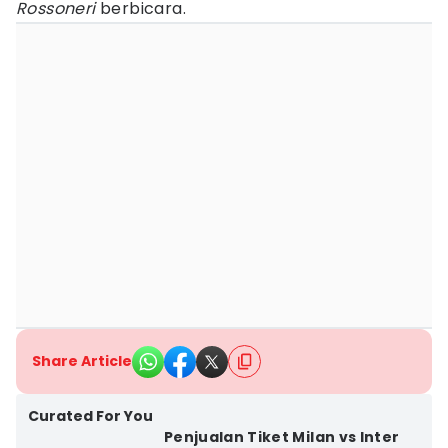
Rossoneri
berbicara.
Share Article
Curated For You
Penjualan Tiket Milan vs Inter