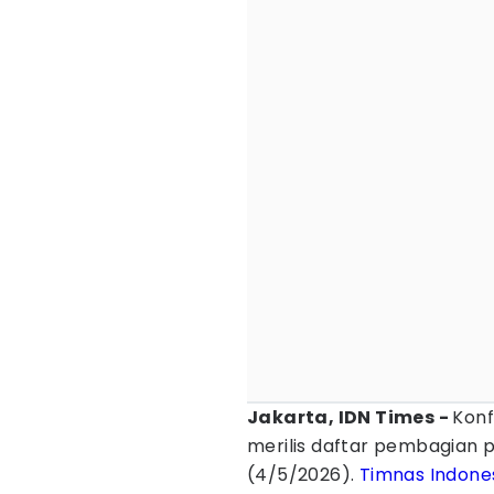
Jakarta, IDN Times -
Konf
merilis daftar pembagian 
(4/5/2026).
Timnas Indone