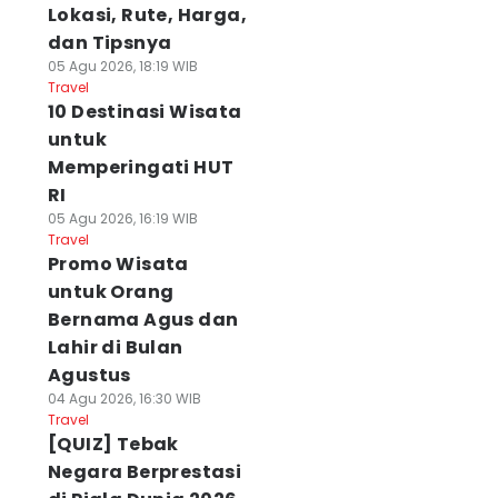
Lokasi, Rute, Harga,
dan Tipsnya
05 Agu 2026, 18:19 WIB
Travel
10 Destinasi Wisata
untuk
Memperingati HUT
RI
05 Agu 2026, 16:19 WIB
Travel
Promo Wisata
untuk Orang
Bernama Agus dan
Lahir di Bulan
Agustus
04 Agu 2026, 16:30 WIB
Travel
[QUIZ] Tebak
Negara Berprestasi