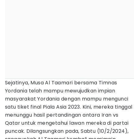
Sejatinya, Musa Al Taamari bersama Timnas
Yordania telah mampu mewujudkan impian
masyarakat Yordania dengan mampu mengunci
satu tiket final Piala Asia 2023. Kini, mereka tinggal
menunggu hasil pertandingan antara Iran vs
Qatar untuk mengetahui lawan mereka di partai
puncak. Dilangsungkan pada, Sabtu (10/2/2024),