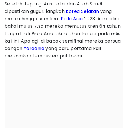
Setelah Jepang, Australia, dan Arab Saudi
dipastikan gugur, langkah
Korea Selatan
yang
melaju hingga semifinal
Piala Asia
2023 diprediksi
bakal mulus. Asa mereka memutus tren 64 tahun
tanpa trofi Piala Asia dikira akan terjadi pada edisi
kali ini. Apalagi, di babak semifinal mereka bersua
dengan
Yordania
yang baru pertama kali
merasakan tembus empat besar.