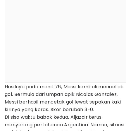
Hasilnya pada menit 76, Messi kembali mencetak
gol. Bermula dari umpan apik Nicolas Gonzalez,
Messi berhasil mencetak gol lewat sepakan kaki
kirinya yang keras. Skor berubah 3-0.
Di sisa waktu babak kedua, Aljazair terus
menyerang pertahanan Argentina. Namun, situasi