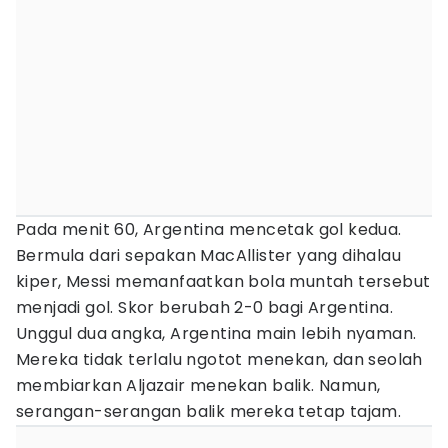
Pada menit 60, Argentina mencetak gol kedua.
Bermula dari sepakan MacAllister yang dihalau
kiper, Messi memanfaatkan bola muntah tersebut
menjadi gol. Skor berubah 2-0 bagi Argentina.
Unggul dua angka, Argentina main lebih nyaman.
Mereka tidak terlalu ngotot menekan, dan seolah
membiarkan Aljazair menekan balik. Namun,
serangan-serangan balik mereka tetap tajam.