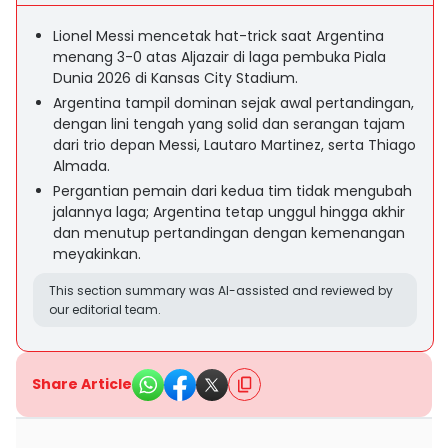
Lionel Messi mencetak hat-trick saat Argentina
menang 3-0 atas Aljazair di laga pembuka Piala
Dunia 2026 di Kansas City Stadium.
Argentina tampil dominan sejak awal pertandingan,
dengan lini tengah yang solid dan serangan tajam
dari trio depan Messi, Lautaro Martinez, serta Thiago
Almada.
Pergantian pemain dari kedua tim tidak mengubah
jalannya laga; Argentina tetap unggul hingga akhir
dan menutup pertandingan dengan kemenangan
meyakinkan.
This section summary was AI-assisted and reviewed by
our editorial team.
Share Article