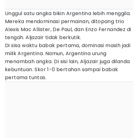
Unggul satu angka bikin Argentina lebih menggila.
Mereka mendominasi permainan, ditopang trio
Alexis Mac Allister, De Paul, dan Enzo Fernandez di
tengah. Aljazair tidak berkutik.
Di sisa waktu babak pertama, dominasi masih jadi
milik Argentina. Namun, Argentina urung
menambah angka. Di sisi lain, Aljazair juga dilanda
kebuntuan. Skor 1-0 bertahan sampai babak
pertama tuntas.