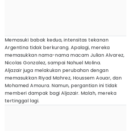
Memasuki babak kedua, intensitas tekanan
Argentina tidak berkurang. Apalagi, mereka
memasukkan nama-nama macam Julian Alvarez,
Nicolas Gonzalez, sampai Nahuel Molina.
Aljazair juga melakukan perubahan dengan
memasukkan Riyad Mahrez, Houssem Aouar, dan
Mohamed Amoura. Namun, pergantian ini tidak
memberi dampak bagi Aljazair. Malah, mereka
tertinggal lagi.