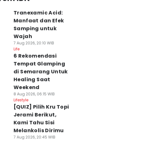
Tranexamic Acid:
Manfaat dan Efek
Samping untuk
Wajah
7 Aug 2026, 20:10 WIB
Life
6 Rekomendasi
Tempat Glamping
di Semarang Untuk
Healing Saat
Weekend
8 Aug 2026, 06:15 WIB
Lifestyle
[QUIZ] Pilih Kru Topi
Jerami Berikut,
Kami Tahu Sisi
Melankolis Dirimu
7 Aug 2026, 20:45 WIB