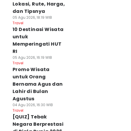
Lokasi, Rute, Harga,
dan Tipsnya
05 Agu 2026, 18:19 WIB
Travel
10 Destinasi Wisata
untuk
Memperingati HUT
RI
05 Agu 2026, 16:19 WIB
Travel
Promo Wisata
untuk Orang
Bernama Agus dan
Lahir di Bulan
Agustus
04 Agu 2026, 16:30 WIB
Travel
[QUIZ] Tebak
Negara Berprestasi