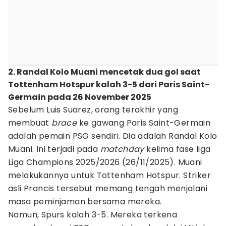
2. Randal Kolo Muani mencetak dua gol saat
Tottenham Hotspur kalah 3-5 dari Paris Saint-
Germain pada 26 November 2025
Sebelum Luis Suarez, orang terakhir yang
membuat
brace
ke gawang Paris Saint-Germain
adalah pemain PSG sendiri. Dia adalah Randal Kolo
Muani. Ini terjadi pada
matchday
kelima fase liga
Liga Champions 2025/2026 (26/11/2025). Muani
melakukannya untuk Tottenham Hotspur. Striker
asli Prancis tersebut memang tengah menjalani
masa peminjaman bersama mereka.
Namun, Spurs kalah 3-5. Mereka terkena