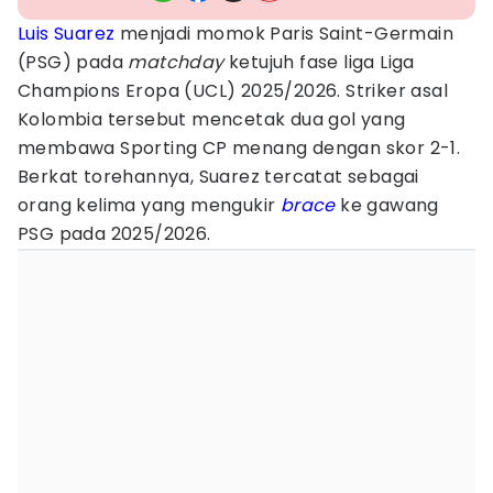
Luis Suarez
menjadi momok Paris Saint-Germain
(PSG) pada
matchday
ketujuh fase liga Liga
Champions Eropa (UCL) 2025/2026. Striker asal
Kolombia tersebut mencetak dua gol yang
membawa Sporting CP menang dengan skor 2-1.
Berkat torehannya, Suarez tercatat sebagai
orang kelima yang mengukir
brace
ke gawang
PSG pada 2025/2026.