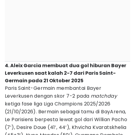
4. Aleix Garcia membuat dua gol hiburan Bayer
Leverkusen saat kalah 2-7 dari Paris Saint-
Germain pada 21 Oktober 2025
Paris Saint-Germain membantai Bayer
Leverkusen dengan skor 7-2 pada
matchday
ketiga fase liga Liga Champions 2025/2026
(21/10/2026). Bermain sebagai tamu di BayArena,
Le Parisiens berpesta lewat gol dari Willian Pacho
(7’), Desire Doue (41’, 44’), Khvicha Kvaratskhelia