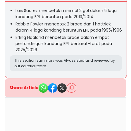
Luis Suarez mencetak minimal 2 gol dalam 5 laga
kandang EPL beruntun pada 2013/2014
Robbie Fowler mencetak 2 brace dan 1 hattrick
dalam 4 laga kandang beruntun EPL pada 1995/1996
Erling Haaland mencetak brace dalam empat
pertandingan kandang EPL berturut-turut pada
2025/2026
This section summary was AI-assisted and reviewed by
our editorial team.
Share Article