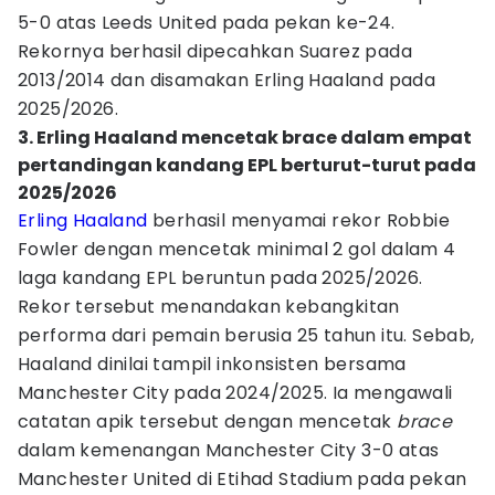
5-0 atas Leeds United pada pekan ke-24.
Rekornya berhasil dipecahkan Suarez pada
2013/2014 dan disamakan Erling Haaland pada
2025/2026.
3. Erling Haaland mencetak brace dalam empat
pertandingan kandang EPL berturut-turut pada
2025/2026
Erling Haaland
berhasil menyamai rekor Robbie
Fowler dengan mencetak minimal 2 gol dalam 4
laga kandang EPL beruntun pada 2025/2026.
Rekor tersebut menandakan kebangkitan
performa dari pemain berusia 25 tahun itu. Sebab,
Haaland dinilai tampil inkonsisten bersama
Manchester City pada 2024/2025. Ia mengawali
catatan apik tersebut dengan mencetak
brace
dalam kemenangan Manchester City 3-0 atas
Manchester United di Etihad Stadium pada pekan