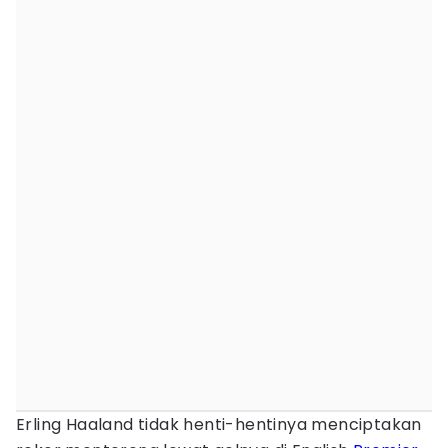
Erling Haaland tidak henti-hentinya menciptakan