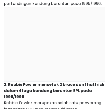
pertandingan kandang beruntun pada 1995/1996.
2. Robbie Fowler mencetak 2 brace dan 1 hattrick
dalam 4 laga kandang beruntun EPL pada
1995/1996
Robbie Fowler merupakan salah satu penyerang