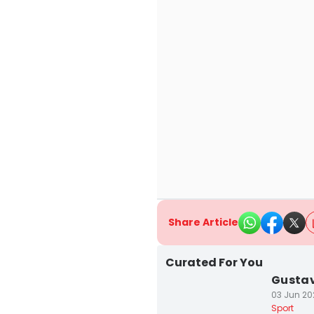
Share Article
Curated For You
Gustav
03 Jun 20
Sport