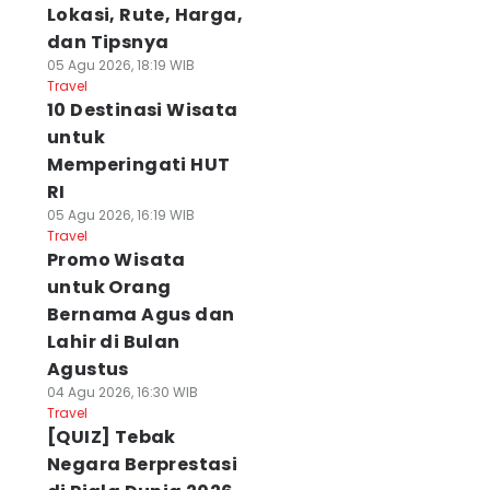
Lokasi, Rute, Harga,
dan Tipsnya
05 Agu 2026, 18:19 WIB
Travel
10 Destinasi Wisata
untuk
Memperingati HUT
RI
05 Agu 2026, 16:19 WIB
Travel
Promo Wisata
untuk Orang
Bernama Agus dan
Lahir di Bulan
Agustus
04 Agu 2026, 16:30 WIB
Travel
[QUIZ] Tebak
Negara Berprestasi