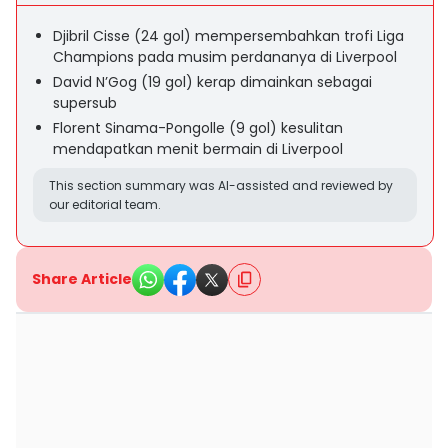
Djibril Cisse (24 gol) mempersembahkan trofi Liga
Champions pada musim perdananya di Liverpool
David N’Gog (19 gol) kerap dimainkan sebagai
supersub
Florent Sinama-Pongolle (9 gol) kesulitan
mendapatkan menit bermain di Liverpool
This section summary was AI-assisted and reviewed by
our editorial team.
Share Article