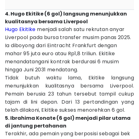
4. Hugo Ekitike (6 gol) langsung menunjukkan
kualitasnya bersama Liverpool
Hugo Ekitike
menjadi salah satu rekrutan anyar
Liverpool pada bursa transfer musim panas 2025.
Ia diboyong dari Eintracht Frankfurt dengan
mahar 95 juta euro atau Rp1,8 triliun. Ekitike
menandatangani kontrak berdurasi 6 musim
hingga Juni 2031 mendatang.
Tidak butuh waktu lama, Ekitike langsung
menunjukkan kualitasnya bersama Liverpool.
Pemain berusia 23 tahun tersebut tampil cukup
tajam di lini depan. Dari 13 pertandingan yang
telah dilakoni, Ekitike sukses menorehkan 6 gol.
5. Ibrahima Konate (6 gol) menjadi pilar utama
di jantung pertahanan
Terakhir, ada pemain yang berposisi sebagai bek