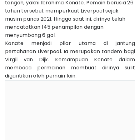
tengah, yakni Ibrahima Konate. Pemain berusia 26
tahun tersebut memperkuat Liverpool sejak
musim panas 2021. Hingga saat ini, dirinya telah
mencatatkan 145 penampilan dengan
menyumbang 6 gol.
Konate menjadi pilar utama di jantung
pertahanan Liverpool. Ia merupakan tandem bagi
Virgil van Dijk. Kemampuan Konate dalam
membaca permainan membuat dirinya sulit
digantikan oleh pemain lain.