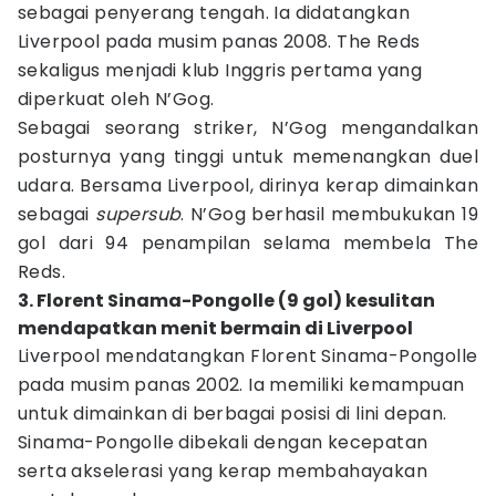
sebagai penyerang tengah. Ia didatangkan
Liverpool pada musim panas 2008. The Reds
sekaligus menjadi klub Inggris pertama yang
diperkuat oleh N’Gog.
Sebagai seorang striker, N’Gog mengandalkan
posturnya yang tinggi untuk memenangkan duel
udara. Bersama Liverpool, dirinya kerap dimainkan
sebagai
supersub
. N’Gog berhasil membukukan 19
gol dari 94 penampilan selama membela The
Reds.
3. Florent Sinama-Pongolle (9 gol) kesulitan
mendapatkan menit bermain di Liverpool
Liverpool mendatangkan Florent Sinama-Pongolle
pada musim panas 2002. Ia memiliki kemampuan
untuk dimainkan di berbagai posisi di lini depan.
Sinama-Pongolle dibekali dengan kecepatan
serta akselerasi yang kerap membahayakan