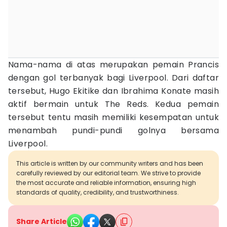
Nama-nama di atas merupakan pemain Prancis
dengan gol terbanyak bagi Liverpool. Dari daftar
tersebut, Hugo Ekitike dan Ibrahima Konate masih
aktif bermain untuk The Reds. Kedua pemain
tersebut tentu masih memiliki kesempatan untuk
menambah pundi-pundi golnya bersama
Liverpool.
This article is written by our community writers and has been
carefully reviewed by our editorial team. We strive to provide
the most accurate and reliable information, ensuring high
standards of quality, credibility, and trustworthiness.
Share Article