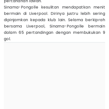
pertahanan lawan.
Sinama-Pongolle kesulitan mendapatkan menit
bermain di Liverpool. Dirinya justru lebih sering
dipinjamkan kepada klub lain. Selama berkiprah
bersama Liverpool, Sinama-Pongolle bermain
dalam 65 pertandingan dengan membukukan 9
gol.