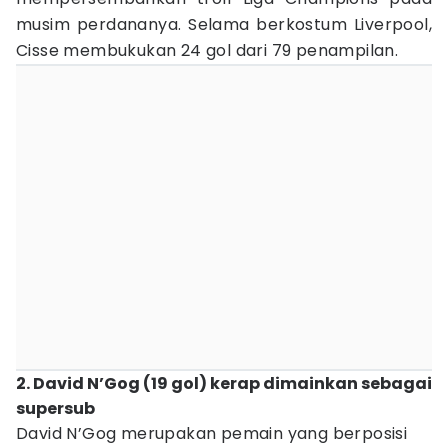
musim perdananya. Selama berkostum Liverpool,
Cisse membukukan 24 gol dari 79 penampilan.
2. David N’Gog (19 gol) kerap dimainkan sebagai
supersub
David N’Gog merupakan pemain yang berposisi