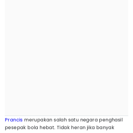
Prancis
merupakan salah satu negara penghasil
pesepak bola hebat. Tidak heran jika banyak