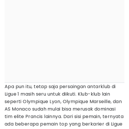
Apa pun itu, tetap saja persaingan antarklub di
Ligue 1 masih seru untuk diikuti. Klub-klub lain
seperti Olympique Lyon, Olympique Marseille, dan
AS Monaco sudah mulai bisa merusak dominasi
tim elite Prancis lainnya. Dari sisi pemain, ternyata
ada beberapa pemain top yang berkarier di Ligue