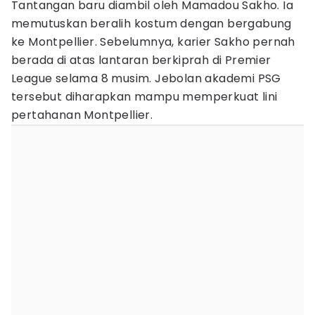
Tantangan baru diambil oleh Mamadou Sakho. Ia
memutuskan beralih kostum dengan bergabung
ke Montpellier. Sebelumnya, karier Sakho pernah
berada di atas lantaran berkiprah di Premier
League selama 8 musim. Jebolan akademi PSG
tersebut diharapkan mampu memperkuat lini
pertahanan Montpellier.