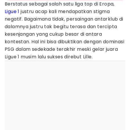
Berstatus sebagai salah satu liga top di Eropa,
Ligue 1
justru acap kali mendapatkan stigma
negatif. Bagaimana tidak, persaingan antarklub di
dalamnya justru tak begitu terasa dan tercipta
kesenjangan yang cukup besar di antara
kontestan. Hal ini bisa dibuktikan dengan dominasi
PSG dalam sedekade terakhir meski gelar juara
Ligue 1 musim lalu sukses direbut Lille.