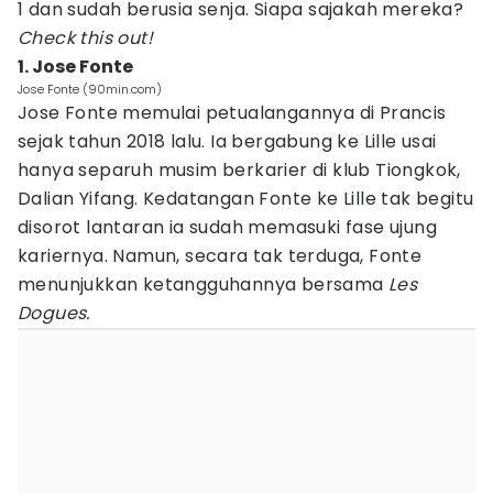
1 dan sudah berusia senja. Siapa sajakah mereka?
Check this out!
1. Jose Fonte
Jose Fonte (90min.com)
Jose Fonte memulai petualangannya di Prancis
sejak tahun 2018 lalu. Ia bergabung ke Lille usai
hanya separuh musim berkarier di klub Tiongkok,
Dalian Yifang. Kedatangan Fonte ke Lille tak begitu
disorot lantaran ia sudah memasuki fase ujung
kariernya. Namun, secara tak terduga, Fonte
menunjukkan ketangguhannya bersama
Les
Dogues.