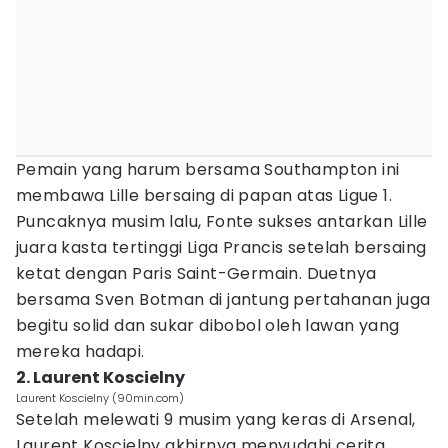
Pemain yang harum bersama Southampton ini
membawa Lille bersaing di papan atas Ligue 1.
Puncaknya musim lalu, Fonte sukses antarkan Lille
juara kasta tertinggi Liga Prancis setelah bersaing
ketat dengan Paris Saint-Germain. Duetnya
bersama Sven Botman di jantung pertahanan juga
begitu solid dan sukar dibobol oleh lawan yang
mereka hadapi.
2. Laurent Koscielny
Laurent Koscielny (90min.com)
Setelah melewati 9 musim yang keras di Arsenal,
Laurent Koscielny akhirnya menyudahi cerita