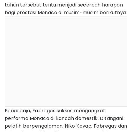
tahun tersebut tentu menjadi secercah harapan
bagi prestasi Monaco di musim-musim berikutnya.
Benar saja, Fabregas sukses mengangkat
performa Monaco di kancah domestik. Ditangani
pelatih berpengalaman, Niko Kovac, Fabregas dan