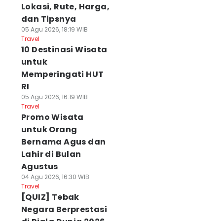
Lokasi, Rute, Harga,
dan Tipsnya
05 Agu 2026, 18:19 WIB
Travel
10 Destinasi Wisata
untuk
Memperingati HUT
RI
05 Agu 2026, 16:19 WIB
Travel
Promo Wisata
untuk Orang
Bernama Agus dan
Lahir di Bulan
Agustus
04 Agu 2026, 16:30 WIB
Travel
[QUIZ] Tebak
Negara Berprestasi