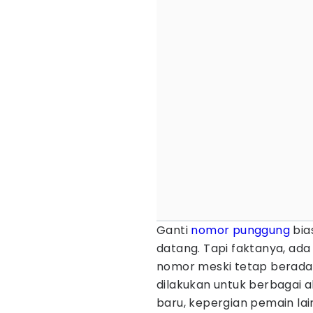
Ganti
nomor punggung
bia
datang. Tapi faktanya, ad
nomor meski tetap berada 
dilakukan untuk berbagai 
baru, kepergian pemain la