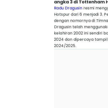
angka 3 di Tottenham 
Radu Dragusin
resmi mengg
Hotspur dari 6 menjadi 3. 
dengan nomornya di Timna
Dragusin telah menggunakan
kelahiran 2002 ini sendiri
2024 dan dipercaya tampil 
2024/2025.