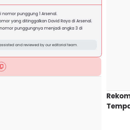
 nomor punggung 1 Arsenal.
or yang ditinggalkan David Raya di Arsenal.
 nomor punggungnya menjadi angka 3 di
ssisted and reviewed by our editorial team.
Rekom
Tempa