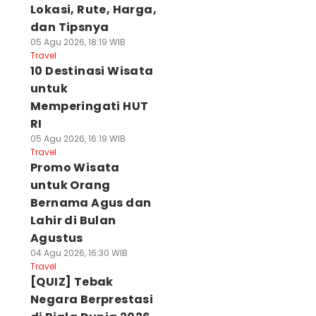
Lokasi, Rute, Harga,
dan Tipsnya
05 Agu 2026, 18:19 WIB
Travel
10 Destinasi Wisata
untuk
Memperingati HUT
RI
05 Agu 2026, 16:19 WIB
Travel
Promo Wisata
untuk Orang
Bernama Agus dan
Lahir di Bulan
Agustus
04 Agu 2026, 16:30 WIB
Travel
[QUIZ] Tebak
Negara Berprestasi