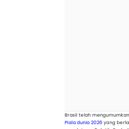
Brasil telah mengumumkan
Piala dunia 2026
yang berla