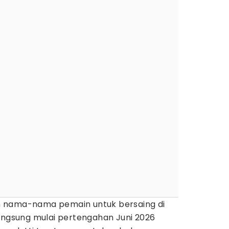
 nama-nama pemain untuk bersaing di
ngsung mulai pertengahan Juni 2026