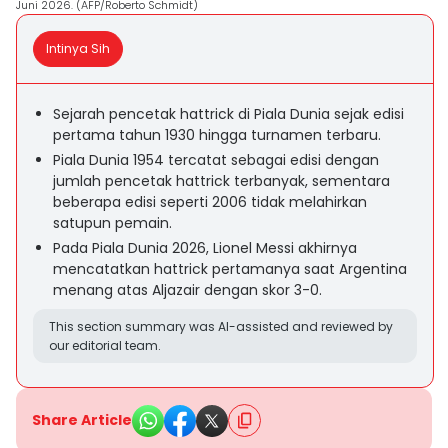
Juni 2026. (AFP/Roberto Schmidt)
Intinya Sih
Sejarah pencetak hattrick di Piala Dunia sejak edisi
pertama tahun 1930 hingga turnamen terbaru.
Piala Dunia 1954 tercatat sebagai edisi dengan
jumlah pencetak hattrick terbanyak, sementara
beberapa edisi seperti 2006 tidak melahirkan
satupun pemain.
Pada Piala Dunia 2026, Lionel Messi akhirnya
mencatatkan hattrick pertamanya saat Argentina
menang atas Aljazair dengan skor 3-0.
This section summary was AI-assisted and reviewed by
our editorial team.
Share Article