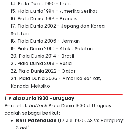
14. Piala Dunia 1990 - Italia
15. Piala Dunia 1994 - Amerika Serikat
16. Piala Dunia 1998 - Prancis
17. Piala Dunia 2002 - Jepang dan Korea
Selatan
18. Piala Dunia 2006 - Jerman
19. Piala Dunia 2010 - Afrika Selatan
20. Piala Dunia 2014 - Brasil
21. Piala Dunia 2018 - Rusia
22. Piala Dunia 2022 - Qatar
24. Piala Dunia 2026 - Amerika Serikat,
Kanada, Meksiko
1. Piala Dunia 1930 - Uruguay
Pencetak
hattrick
Piala Dunia 1930 di Uruguay
adalah sebagai berikut:
Bert Patenaude
(17 Juli 1930, AS vs Paraguay:
3 gol)