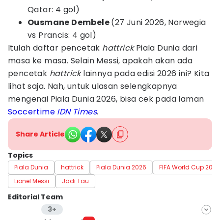
Qatar: 4 gol)
Ousmane Dembele
(27 Juni 2026, Norwegia
vs Prancis: 4 gol)
Itulah daftar pencetak
hattrick
Piala Dunia dari
masa ke masa. Selain Messi, apakah akan ada
pencetak
hattrick
lainnya pada edisi 2026 ini? Kita
lihat saja. Nah, untuk ulasan selengkapnya
mengenai Piala Dunia 2026, bisa cek pada laman
Soccertime
IDN Times
.
Share Article
Topics
Piala Dunia
hattrick
Piala Dunia 2026
FIFA World Cup 2026
Lionel Messi
Jadi Tau
Editorial Team
3+