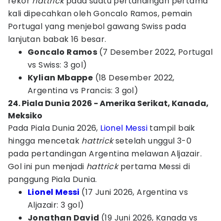
rekor
hattrick
pada suatu pertandingan pertama
kali dipecahkan oleh Goncalo Ramos, pemain
Portugal yang menjebol gawang Swiss pada
lanjutan babak 16 besar.
Goncalo Ramos
(7 Desember 2022, Portugal
vs Swiss: 3 gol)
Kylian Mbappe
(18 Desember 2022,
Argentina vs Prancis: 3 gol)
24. Piala Dunia 2026 - Amerika Serikat, Kanada,
Meksiko
Pada Piala Dunia 2026,
Lionel Messi
tampil baik
hingga mencetak
hattrick
setelah unggul 3-0
pada pertandingan Argentina melawan Aljazair.
Gol ini pun menjadi
hattrick
pertama Messi di
panggung Piala Dunia.
Lionel Messi
(17 Juni 2026, Argentina vs
Aljazair: 3 gol)
Jonathan David
(19 Juni 2026, Kanada vs