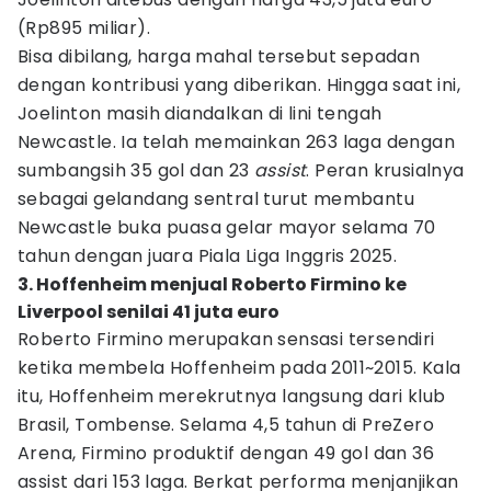
(Rp895 miliar).
Bisa dibilang, harga mahal tersebut sepadan
dengan kontribusi yang diberikan. Hingga saat ini,
Joelinton masih diandalkan di lini tengah
Newcastle. Ia telah memainkan 263 laga dengan
sumbangsih 35 gol dan 23
assist
. Peran krusialnya
sebagai gelandang sentral turut membantu
Newcastle buka puasa gelar mayor selama 70
tahun dengan juara Piala Liga Inggris 2025.
3. Hoffenheim menjual Roberto Firmino ke
Liverpool senilai 41 juta euro
Roberto Firmino merupakan sensasi tersendiri
ketika membela Hoffenheim pada 2011~2015. Kala
itu, Hoffenheim merekrutnya langsung dari klub
Brasil, Tombense. Selama 4,5 tahun di PreZero
Arena, Firmino produktif dengan 49 gol dan 36
assist dari 153 laga. Berkat performa menjanjikan