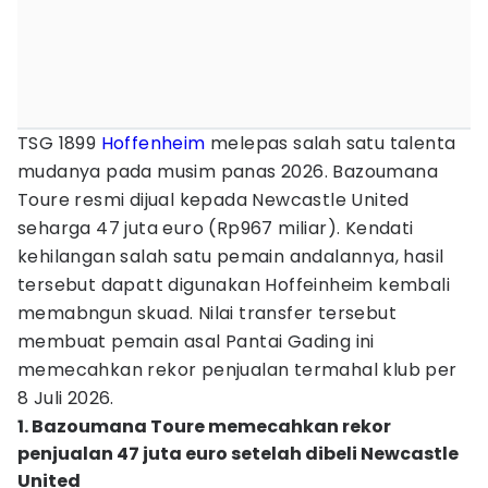
TSG 1899
Hoffenheim
melepas salah satu talenta
mudanya pada musim panas 2026. Bazoumana
Toure resmi dijual kepada Newcastle United
seharga 47 juta euro (Rp967 miliar). Kendati
kehilangan salah satu pemain andalannya, hasil
tersebut dapatt digunakan Hoffeinheim kembali
memabngun skuad. Nilai transfer tersebut
membuat pemain asal Pantai Gading ini
memecahkan rekor penjualan termahal klub per
8 Juli 2026.
1. Bazoumana Toure memecahkan rekor
penjualan 47 juta euro setelah dibeli Newcastle
United