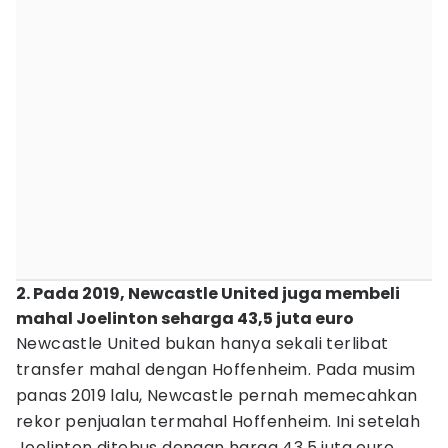
2. Pada 2019, Newcastle United juga membeli
mahal Joelinton seharga 43,5 juta euro
Newcastle United bukan hanya sekali terlibat
transfer mahal dengan Hoffenheim. Pada musim
panas 2019 lalu, Newcastle pernah memecahkan
rekor penjualan termahal Hoffenheim. Ini setelah
Joelinton ditebus dengan harga 43,5 juta euro