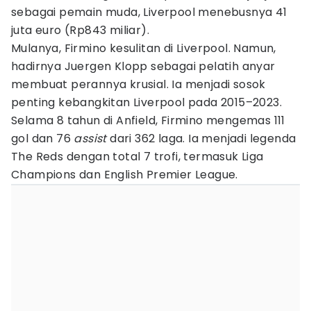
sebagai pemain muda, Liverpool menebusnya 41
juta euro (Rp843 miliar).
Mulanya, Firmino kesulitan di Liverpool. Namun,
hadirnya Juergen Klopp sebagai pelatih anyar
membuat perannya krusial. Ia menjadi sosok
penting kebangkitan Liverpool pada 2015–2023.
Selama 8 tahun di Anfield, Firmino mengemas 111
gol dan 76
assist
dari 362 laga. Ia menjadi legenda
The Reds dengan total 7 trofi, termasuk Liga
Champions dan English Premier League.