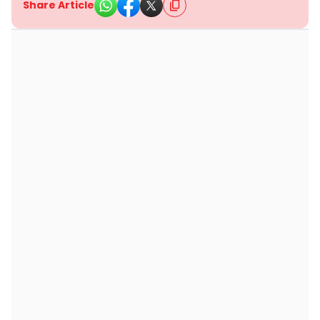
Share Article