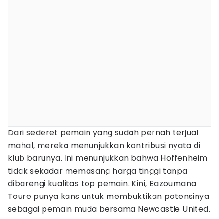
Dari sederet pemain yang sudah pernah terjual
mahal, mereka menunjukkan kontribusi nyata di
klub barunya. Ini menunjukkan bahwa Hoffenheim
tidak sekadar memasang harga tinggi tanpa
dibarengi kualitas top pemain. Kini, Bazoumana
Toure punya kans untuk membuktikan potensinya
sebagai pemain muda bersama Newcastle United.