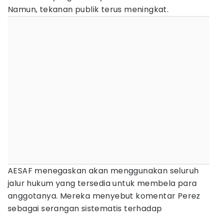
Namun, tekanan publik terus meningkat.
AESAF menegaskan akan menggunakan seluruh
jalur hukum yang tersedia untuk membela para
anggotanya. Mereka menyebut komentar Perez
sebagai serangan sistematis terhadap