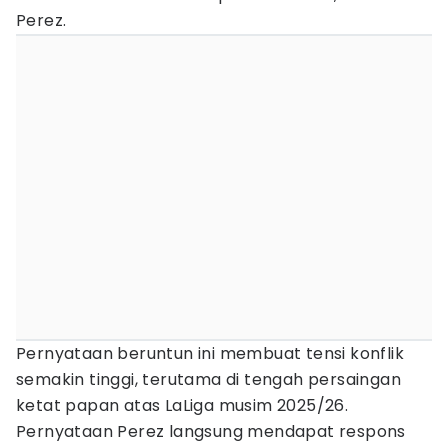
Perez.
Pernyataan beruntun ini membuat tensi konflik
semakin tinggi, terutama di tengah persaingan
ketat papan atas LaLiga musim 2025/26.
Pernyataan Perez langsung mendapat respons