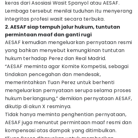
keras dari Asosiasi Wasit Spanyol atau AESAF.
Lembaga tersebut menilai tuduhan itu menyerang
integritas profesi wasit secara terbuka.
2. AESAF siap tempuh jalur hukum, tuntutan
permintaan maaf dan ganti rugi
AESAF kemudian mengeluarkan pernyataan resmi
yang bahkan menyebut kemungkinan tuntutan
hukum terhadap Perez dan Real Madrid.
“AESAF meminta agar Komite Kompetisi, sebagai
tindakan pencegahan dan mendesak,
memerintahkan Tuan Perez untuk berhenti
mengeluarkan pernyataan serupa selama proses
hukum berlangsung,” demikian pernyataan AESAF,
dikutip di akun X resminya.
Tidak hanya meminta penghentian pernyataan,
AESAF juga menuntut permintaan maaf resmi dan
kompensasi atas dampak yang ditimbulkan.