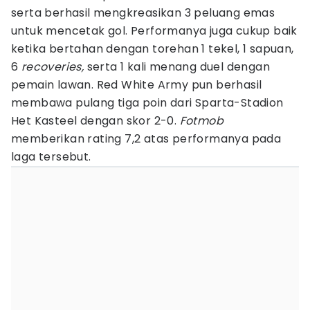
serta berhasil mengkreasikan 3 peluang emas
untuk mencetak gol. Performanya juga cukup baik
ketika bertahan dengan torehan 1 tekel, 1 sapuan,
6
recoveries,
serta 1 kali menang duel dengan
pemain lawan. Red White Army pun berhasil
membawa pulang tiga poin dari Sparta-Stadion
Het Kasteel dengan skor 2-0.
Fotmob
memberikan rating 7,2 atas performanya pada
laga tersebut.