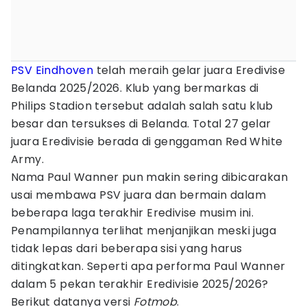
PSV Eindhoven
telah meraih gelar juara Eredivise
Belanda 2025/2026. Klub yang bermarkas di
Philips Stadion tersebut adalah salah satu klub
besar dan tersukses di Belanda. Total 27 gelar
juara Eredivisie berada di genggaman Red White
Army.
Nama Paul Wanner pun makin sering dibicarakan
usai membawa PSV juara dan bermain dalam
beberapa laga terakhir Eredivise musim ini.
Penampilannya terlihat menjanjikan meski juga
tidak lepas dari beberapa sisi yang harus
ditingkatkan. Seperti apa performa Paul Wanner
dalam 5 pekan terakhir Eredivisie 2025/2026?
Berikut datanya versi
Fotmob
.