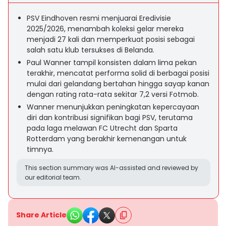
PSV Eindhoven resmi menjuarai Eredivisie
2025/2026, menambah koleksi gelar mereka
menjadi 27 kali dan memperkuat posisi sebagai
salah satu klub tersukses di Belanda.
Paul Wanner tampil konsisten dalam lima pekan
terakhir, mencatat performa solid di berbagai posisi
mulai dari gelandang bertahan hingga sayap kanan
dengan rating rata-rata sekitar 7,2 versi Fotmob.
Wanner menunjukkan peningkatan kepercayaan
diri dan kontribusi signifikan bagi PSV, terutama
pada laga melawan FC Utrecht dan Sparta
Rotterdam yang berakhir kemenangan untuk
timnya.
This section summary was AI-assisted and reviewed by
our editorial team.
Share Article