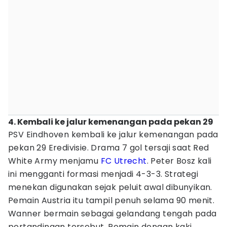
4. Kembali ke jalur kemenangan pada pekan 29
PSV Eindhoven kembali ke jalur kemenangan pada
pekan 29 Eredivisie. Drama 7 gol tersaji saat Red
White Army menjamu
FC Utrecht
. Peter Bosz kali
ini mengganti formasi menjadi 4-3-3. Strategi
menekan digunakan sejak peluit awal dibunyikan.
Pemain Austria itu tampil penuh selama 90 menit.
Wanner bermain sebagai gelandang tengah pada
pertandingan tersebut. Pemain dengan kaki