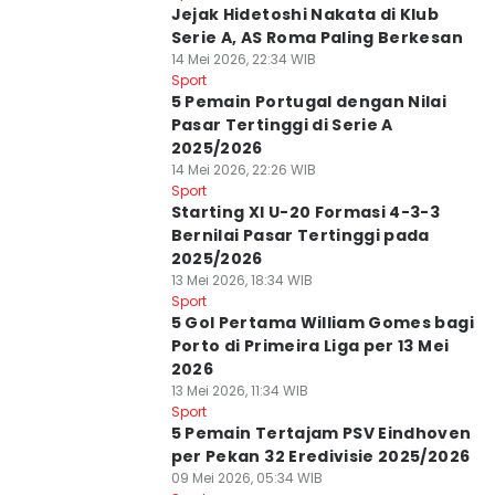
Jejak Hidetoshi Nakata di Klub
Serie A, AS Roma Paling Berkesan
14 Mei 2026, 22:34 WIB
Sport
5 Pemain Portugal dengan Nilai
Pasar Tertinggi di Serie A
2025/2026
14 Mei 2026, 22:26 WIB
Sport
Starting XI U-20 Formasi 4-3-3
Bernilai Pasar Tertinggi pada
2025/2026
13 Mei 2026, 18:34 WIB
Sport
5 Gol Pertama William Gomes bagi
Porto di Primeira Liga per 13 Mei
2026
13 Mei 2026, 11:34 WIB
Sport
5 Pemain Tertajam PSV Eindhoven
per Pekan 32 Eredivisie 2025/2026
09 Mei 2026, 05:34 WIB