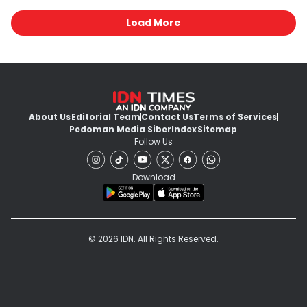
Load More
About Us
Editorial Team
Contact Us
Terms of Services
Pedoman Media Siber
Index
Sitemap
Follow Us
Download
© 2026 IDN. All Rights Reserved.