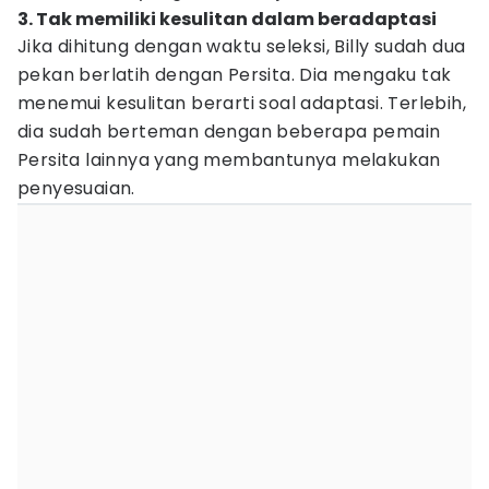
3. Tak memiliki kesulitan dalam beradaptasi
Jika dihitung dengan waktu seleksi, Billy sudah dua
pekan berlatih dengan Persita. Dia mengaku tak
menemui kesulitan berarti soal adaptasi. Terlebih,
dia sudah berteman dengan beberapa pemain
Persita lainnya yang membantunya melakukan
penyesuaian.