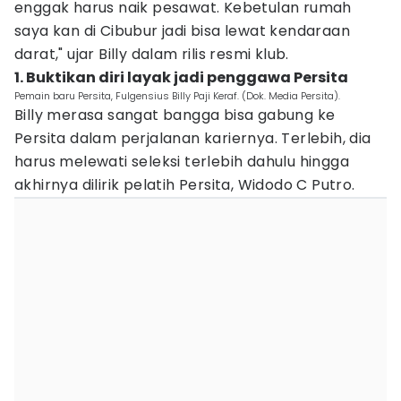
enggak harus naik pesawat. Kebetulan rumah
saya kan di Cibubur jadi bisa lewat kendaraan
darat," ujar Billy dalam rilis resmi klub.
1. Buktikan diri layak jadi penggawa Persita
Pemain baru Persita, Fulgensius Billy Paji Keraf. (Dok. Media Persita).
Billy merasa sangat bangga bisa gabung ke
Persita dalam perjalanan kariernya. Terlebih, dia
harus melewati seleksi terlebih dahulu hingga
akhirnya dilirik pelatih Persita, Widodo C Putro.