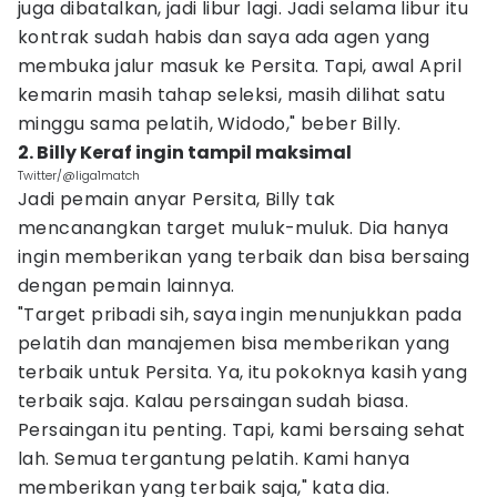
juga dibatalkan, jadi libur lagi. Jadi selama libur itu
kontrak sudah habis dan saya ada agen yang
membuka jalur masuk ke Persita. Tapi, awal April
kemarin masih tahap seleksi, masih dilihat satu
minggu sama pelatih, Widodo," beber Billy.
2. Billy Keraf ingin tampil maksimal
Twitter/@liga1match
Jadi pemain anyar Persita, Billy tak
mencanangkan target muluk-muluk. Dia hanya
ingin memberikan yang terbaik dan bisa bersaing
dengan pemain lainnya.
"Target pribadi sih, saya ingin menunjukkan pada
pelatih dan manajemen bisa memberikan yang
terbaik untuk Persita. Ya, itu pokoknya kasih yang
terbaik saja. Kalau persaingan sudah biasa.
Persaingan itu penting. Tapi, kami bersaing sehat
lah. Semua tergantung pelatih. Kami hanya
memberikan yang terbaik saja," kata dia.