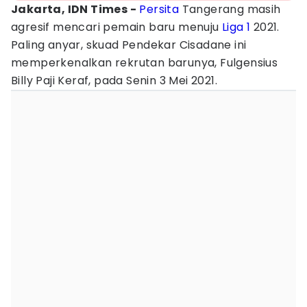
Jakarta, IDN Times -
Persita
Tangerang masih
agresif mencari pemain baru menuju
Liga 1
2021.
Paling anyar, skuad Pendekar Cisadane ini
memperkenalkan rekrutan barunya, Fulgensius
Billy Paji Keraf, pada Senin 3 Mei 2021.