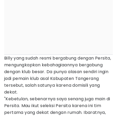
Billy yang sudah resmi bergabung dengan Persita,
mengungkapkan kebahagiaannya bergabung
dengan klub besar. Da punya alasan sendiri ingin
jadi pemain klub asal Kabupaten Tangerang
tersebut, salah satunya karena domisili yang
dekat.
"Kebetulan, sebenarnya saya senang juga main di
Persita. Mau ikut seleksi Persita karena ini tim
pertama yang dekat dengan rumah. Ibaratnya,