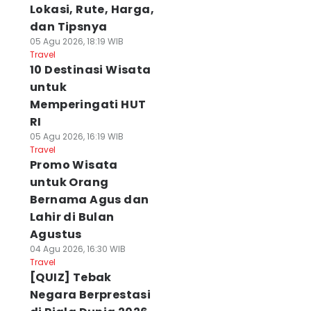
Lokasi, Rute, Harga,
dan Tipsnya
05 Agu 2026, 18:19 WIB
Travel
10 Destinasi Wisata
untuk
Memperingati HUT
RI
05 Agu 2026, 16:19 WIB
Travel
Promo Wisata
untuk Orang
Bernama Agus dan
Lahir di Bulan
Agustus
04 Agu 2026, 16:30 WIB
Travel
[QUIZ] Tebak
Negara Berprestasi