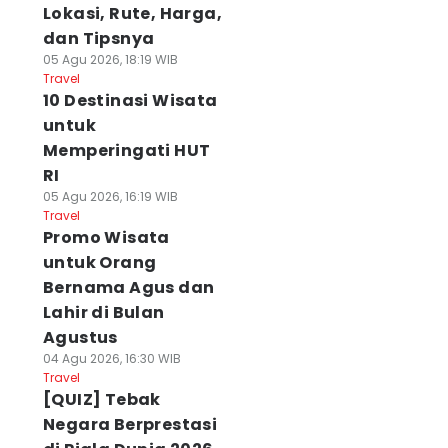
Lokasi, Rute, Harga,
dan Tipsnya
05 Agu 2026, 18:19 WIB
Travel
10 Destinasi Wisata
untuk
Memperingati HUT
RI
05 Agu 2026, 16:19 WIB
Travel
Promo Wisata
untuk Orang
Bernama Agus dan
Lahir di Bulan
Agustus
04 Agu 2026, 16:30 WIB
Travel
[QUIZ] Tebak
Negara Berprestasi