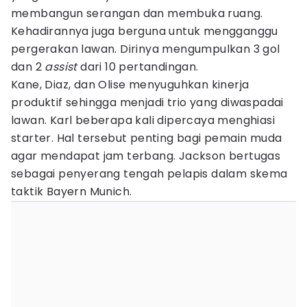
membangun serangan dan membuka ruang.
Kehadirannya juga berguna untuk mengganggu
pergerakan lawan. Dirinya mengumpulkan 3 gol
dan 2
assist
dari 10 pertandingan.
Kane, Diaz, dan Olise menyuguhkan kinerja
produktif sehingga menjadi trio yang diwaspadai
lawan. Karl beberapa kali dipercaya menghiasi
starter. Hal tersebut penting bagi pemain muda
agar mendapat jam terbang. Jackson bertugas
sebagai penyerang tengah pelapis dalam skema
taktik Bayern Munich.