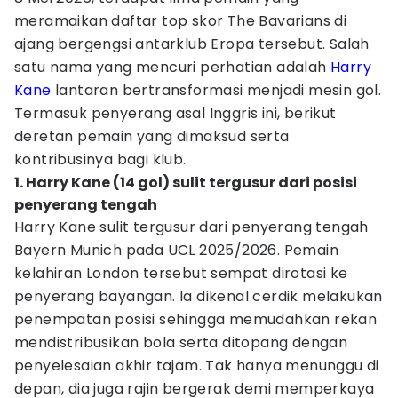
meramaikan daftar top skor The Bavarians di
ajang bergengsi antarklub Eropa tersebut. Salah
satu nama yang mencuri perhatian adalah
Harry
Kane
lantaran bertransformasi menjadi mesin gol.
Termasuk penyerang asal Inggris ini, berikut
deretan pemain yang dimaksud serta
kontribusinya bagi klub.
1. Harry Kane (14 gol) sulit tergusur dari posisi
penyerang tengah
Harry Kane sulit tergusur dari penyerang tengah
Bayern Munich pada UCL 2025/2026. Pemain
kelahiran London tersebut sempat dirotasi ke
penyerang bayangan. Ia dikenal cerdik melakukan
penempatan posisi sehingga memudahkan rekan
mendistribusikan bola serta ditopang dengan
penyelesaian akhir tajam. Tak hanya menunggu di
depan, dia juga rajin bergerak demi memperkaya