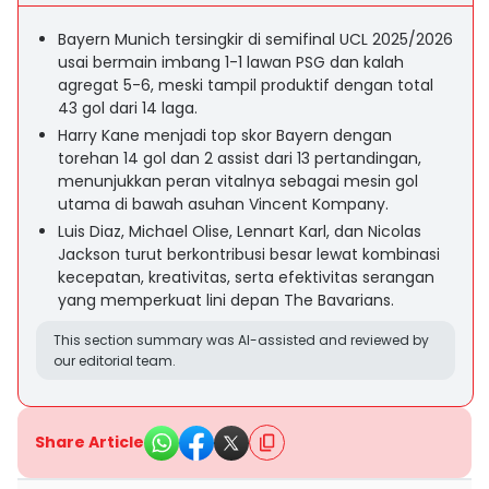
Bayern Munich tersingkir di semifinal UCL 2025/2026
usai bermain imbang 1-1 lawan PSG dan kalah
agregat 5-6, meski tampil produktif dengan total
43 gol dari 14 laga.
Harry Kane menjadi top skor Bayern dengan
torehan 14 gol dan 2 assist dari 13 pertandingan,
menunjukkan peran vitalnya sebagai mesin gol
utama di bawah asuhan Vincent Kompany.
Luis Diaz, Michael Olise, Lennart Karl, dan Nicolas
Jackson turut berkontribusi besar lewat kombinasi
kecepatan, kreativitas, serta efektivitas serangan
yang memperkuat lini depan The Bavarians.
This section summary was AI-assisted and reviewed by
our editorial team.
Share Article