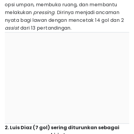
opsi umpan, membuka ruang, dan membantu
melakukan
pressing
. Dirinya menjadi ancaman
nyata bagi lawan dengan mencetak 14 gol dan 2
assist
dari 13 pertandingan.
2. Luis Diaz (7 gol) sering diturunkan sebagai