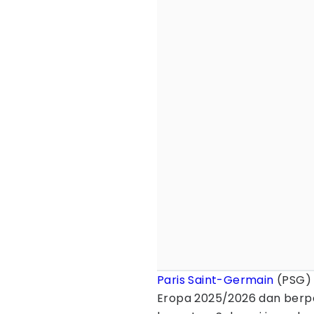
Paris Saint-Germain
(PSG) 
Eropa 2025/2026 dan berpe