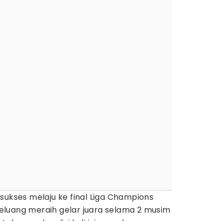
sukses melaju ke final Liga Champions
luang meraih gelar juara selama 2 musim