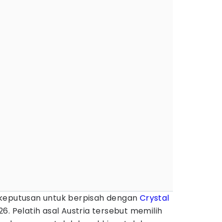
eputusan untuk berpisah dengan
Crystal
6. Pelatih asal Austria tersebut memilih