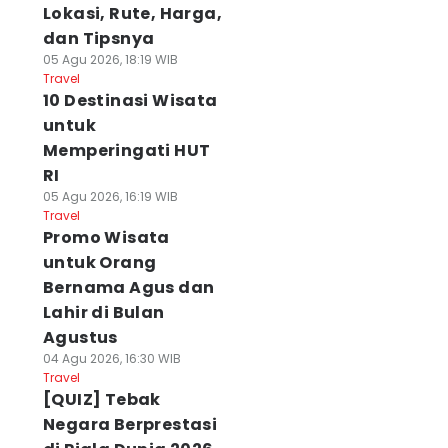
Lokasi, Rute, Harga,
dan Tipsnya
05 Agu 2026, 18:19 WIB
Travel
10 Destinasi Wisata
untuk
Memperingati HUT
RI
05 Agu 2026, 16:19 WIB
Travel
Promo Wisata
untuk Orang
Bernama Agus dan
Lahir di Bulan
Agustus
04 Agu 2026, 16:30 WIB
Travel
[QUIZ] Tebak
Negara Berprestasi