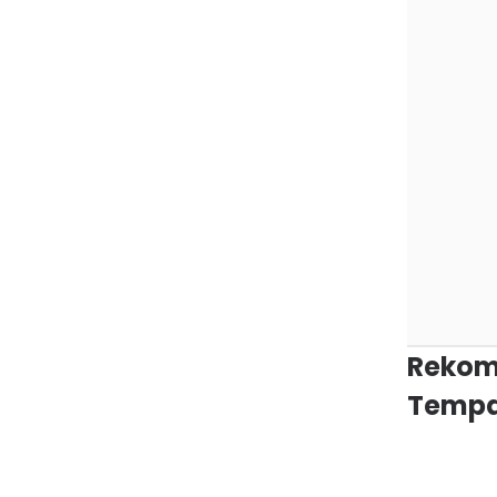
Rekom
Tempa