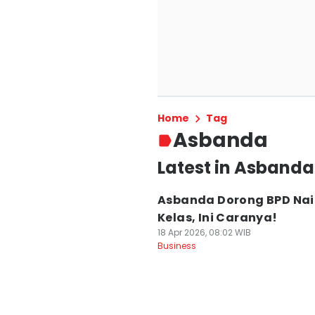
Home
Tag
Asbanda
Latest in Asbanda
Asbanda Dorong BPD Nai
Kelas, Ini Caranya!
18 Apr 2026, 08:02 WIB
Business