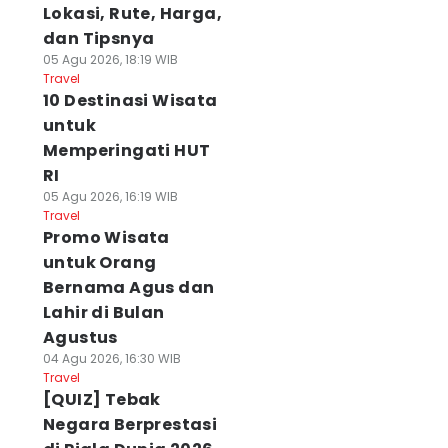
Lokasi, Rute, Harga,
dan Tipsnya
05 Agu 2026, 18:19 WIB
Travel
10 Destinasi Wisata
untuk
Memperingati HUT
RI
05 Agu 2026, 16:19 WIB
Travel
Promo Wisata
untuk Orang
Bernama Agus dan
Lahir di Bulan
Agustus
04 Agu 2026, 16:30 WIB
Travel
[QUIZ] Tebak
Negara Berprestasi