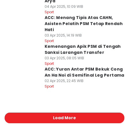
Arya
04 Apr 2025, 10:09 WIB
Sport
ACC: Menang Tipis Atas CAHN,
Asisten Pelatih PSM Tetap Rendah
Hati
03 Apr 2025, 14:19 WIB
Sport
Kemenangan Apik PSM di Tengah
Sanksi Larangan Transfer
03 Apr 2025, 08:05 WIB
Sport
ACC: Yuran Antar PSM Bekuk Cong
An Ha Noi di Semifinal Leg Pertama
02 Apr 2025, 22:45 WIB
Sport
Load More