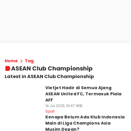
Home
Tag
ASEAN Club Championship
Latest in ASEAN Club Championship
Vietjet Hadir di Semua Ajang
ASEAN United FC, Termasuk Piala
AFF
14 Jul 2026, 19:47 WIB
Sport
Kenapa Belum Ada Klub Indonesia
Main di Liga Champions Asia
Musim Depan?