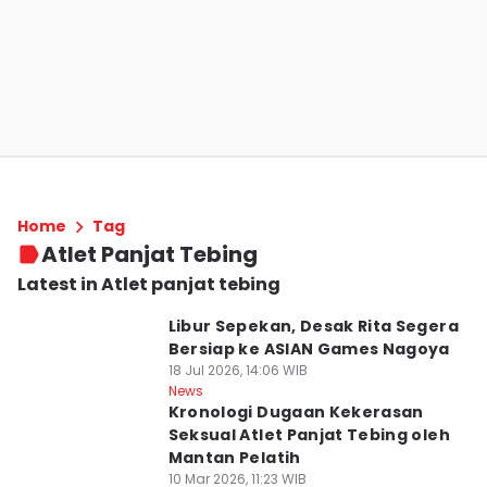
Home
Tag
Atlet Panjat Tebing
Latest in Atlet panjat tebing
Libur Sepekan, Desak Rita Segera
Bersiap ke ASIAN Games Nagoya
18 Jul 2026, 14:06 WIB
News
Kronologi Dugaan Kekerasan
Seksual Atlet Panjat Tebing oleh
Mantan Pelatih
10 Mar 2026, 11:23 WIB