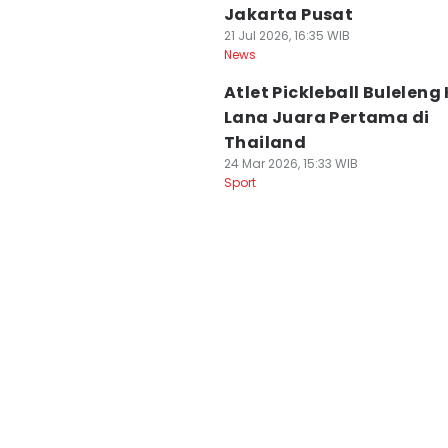
Jakarta Pusat
21 Jul 2026, 16:35 WIB
News
Atlet Pickleball Buleleng
Lana Juara Pertama di
Thailand
24 Mar 2026, 15:33 WIB
Sport