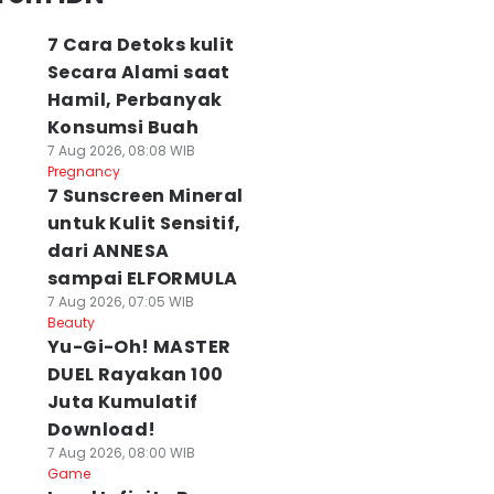
7 Cara Detoks kulit
Secara Alami saat
Hamil, Perbanyak
Konsumsi Buah
7 Aug 2026, 08:08 WIB
Pregnancy
7 Sunscreen Mineral
untuk Kulit Sensitif,
dari ANNESA
sampai ELFORMULA
7 Aug 2026, 07:05 WIB
Beauty
Yu-Gi-Oh! MASTER
DUEL Rayakan 100
Juta Kumulatif
Download!
7 Aug 2026, 08:00 WIB
Game