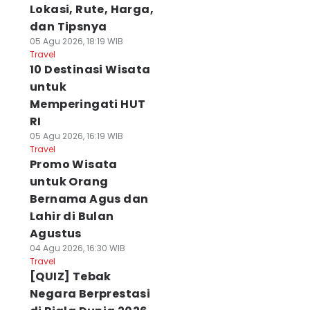
Lokasi, Rute, Harga,
dan Tipsnya
05 Agu 2026, 18:19 WIB
Travel
10 Destinasi Wisata
untuk
Memperingati HUT
RI
05 Agu 2026, 16:19 WIB
Travel
Promo Wisata
untuk Orang
Bernama Agus dan
Lahir di Bulan
Agustus
04 Agu 2026, 16:30 WIB
Travel
[QUIZ] Tebak
Negara Berprestasi