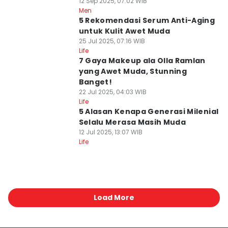
12 Sep 2025, 07:02 WIB
Men
5 Rekomendasi Serum Anti-Aging
untuk Kulit Awet Muda
25 Jul 2025, 07:16 WIB
Life
7 Gaya Makeup ala Olla Ramlan
yang Awet Muda, Stunning
Banget!
22 Jul 2025, 04:03 WIB
Life
5 Alasan Kenapa Generasi Milenial
Selalu Merasa Masih Muda
12 Jul 2025, 13:07 WIB
Life
Load More