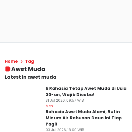
Home
Tag
Awet Muda
Latest in awet muda
5 Rahasia Tetap Awet Muda di Usia
30-an, Wajib Dicoba!
31 Jul 2026, 09:57 WIB
Men
Rahasia Awet Muda Alami, Rutin
Minum Air Rebusan Daun Ini Tiap
Pagi!
03 Jul 2026, 18:00 WIB