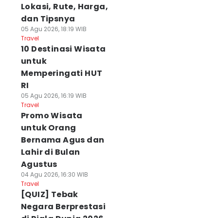
Lokasi, Rute, Harga,
dan Tipsnya
05 Agu 2026, 18:19 WIB
Travel
10 Destinasi Wisata
untuk
Memperingati HUT
RI
05 Agu 2026, 16:19 WIB
Travel
Promo Wisata
untuk Orang
Bernama Agus dan
Lahir di Bulan
Agustus
04 Agu 2026, 16:30 WIB
Travel
[QUIZ] Tebak
Negara Berprestasi