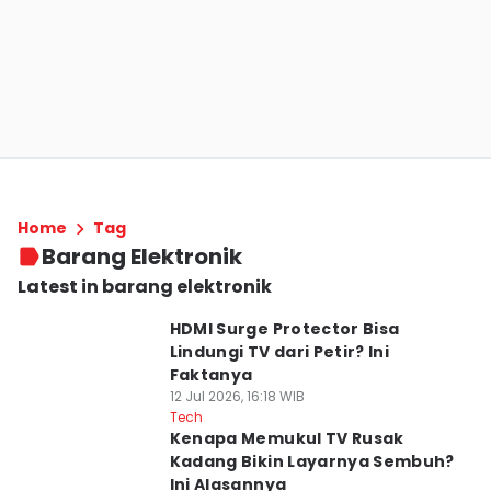
Home
Tag
Barang Elektronik
Latest in barang elektronik
HDMI Surge Protector Bisa
Lindungi TV dari Petir? Ini
Faktanya
12 Jul 2026, 16:18 WIB
Tech
Kenapa Memukul TV Rusak
Kadang Bikin Layarnya Sembuh?
Ini Alasannya