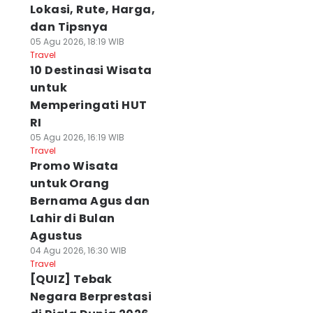
Lokasi, Rute, Harga,
dan Tipsnya
05 Agu 2026, 18:19 WIB
Travel
10 Destinasi Wisata
untuk
Memperingati HUT
RI
05 Agu 2026, 16:19 WIB
Travel
Promo Wisata
untuk Orang
Bernama Agus dan
Lahir di Bulan
Agustus
04 Agu 2026, 16:30 WIB
Travel
[QUIZ] Tebak
Negara Berprestasi