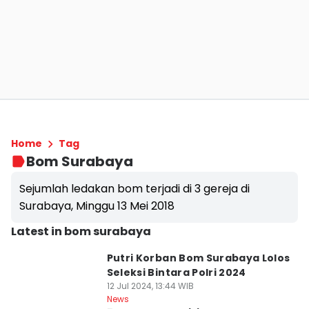
Home
Tag
Bom Surabaya
Sejumlah ledakan bom terjadi di 3 gereja di
Surabaya, Minggu 13 Mei 2018
Latest in bom surabaya
Putri Korban Bom Surabaya Lolos
Seleksi Bintara Polri 2024
12 Jul 2024, 13:44 WIB
News