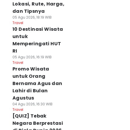
Lokasi, Rute, Harga,
dan Tipsnya
05 Agu 2026, 18:19 WIB
Travel
10 Destinasi Wisata
untuk
Memperingati HUT
RI
05 Agu 2026, 16:19 WIB
Travel
Promo Wisata
untuk Orang
Bernama Agus dan
Lahir di Bulan
Agustus
04 Agu 2026, 16:30 WIB
Travel
[QUIZ] Tebak
Negara Berprestasi