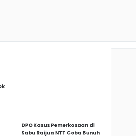
ok
,
DPO Kasus Pemerkosaan di
Sabu Raijua NTT Coba Bunuh