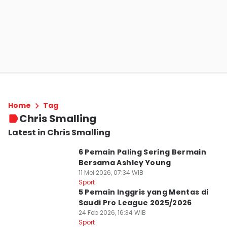
Home
Tag
Chris Smalling
Latest in Chris Smalling
6 Pemain Paling Sering Bermain
Bersama Ashley Young
11 Mei 2026, 07:34 WIB
Sport
5 Pemain Inggris yang Mentas di
Saudi Pro League 2025/2026
24 Feb 2026, 16:34 WIB
Sport