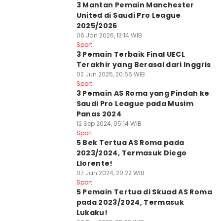
3 Mantan Pemain Manchester
United di Saudi Pro League
2025/2026
06 Jan 2026, 13:14 WIB
Sport
3 Pemain Terbaik Final UECL
Terakhir yang Berasal dari Inggris
02 Jun 2025, 20:56 WIB
Sport
3 Pemain AS Roma yang Pindah ke
Saudi Pro League pada Musim
Panas 2024
12 Sep 2024, 05:14 WIB
Sport
5 Bek Tertua AS Roma pada
2023/2024, Termasuk Diego
Llorente!
07 Jan 2024, 20:22 WIB
Sport
5 Pemain Tertua di Skuad AS Roma
pada 2023/2024, Termasuk
Lukaku!