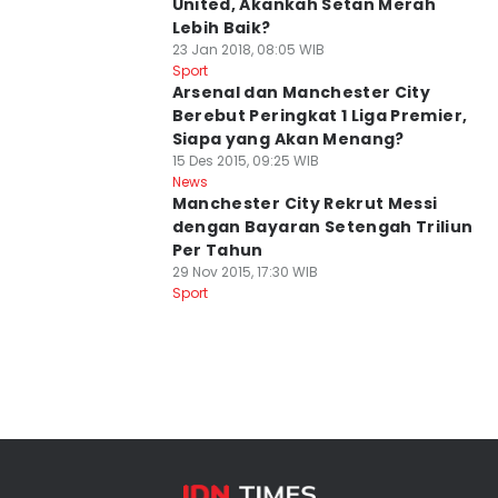
United, Akankah Setan Merah
Lebih Baik?
23 Jan 2018, 08:05 WIB
Sport
Arsenal dan Manchester City
Berebut Peringkat 1 Liga Premier,
Siapa yang Akan Menang?
15 Des 2015, 09:25 WIB
News
Manchester City Rekrut Messi
dengan Bayaran Setengah Triliun
Per Tahun
29 Nov 2015, 17:30 WIB
Sport