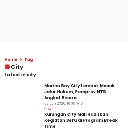
Home
Tag
City
Latest in city
Marina Bay City Lombok Masuk
Jalur Hukum, Pemprov NTB
Angkat Bicara
03 Jun 2026, 16:38 WIB
News
Kuningan City Mall Hadirkan
Kegiatan Seru di Program Break
Time