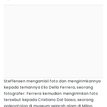
Steffensen mengambil foto dan mengirimkannya
kepada temannya Elio Della Ferrera, seorang
fotografer. Ferrera kemudian mengirimkan foto
tersebut kepada Cristiano Dal Sasso, seorang
paleontolog di museum sejarah alam di Milan,