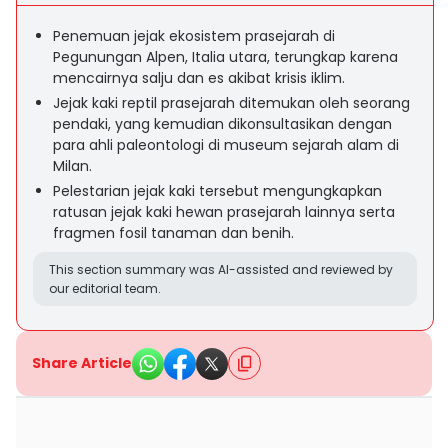
Penemuan jejak ekosistem prasejarah di
Pegunungan Alpen, Italia utara, terungkap karena
mencairnya salju dan es akibat krisis iklim.
Jejak kaki reptil prasejarah ditemukan oleh seorang
pendaki, yang kemudian dikonsultasikan dengan
para ahli paleontologi di museum sejarah alam di
Milan.
Pelestarian jejak kaki tersebut mengungkapkan
ratusan jejak kaki hewan prasejarah lainnya serta
fragmen fosil tanaman dan benih.
This section summary was AI-assisted and reviewed by
our editorial team.
Share Article