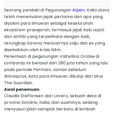
Seorang pendaki di Pegunungan
Alpen
, Italia utara
telah menemukan jejak pertama dari apa yang
diyakini para ilmuwan sebagai keseluruhan
ekosistem prasejarah, termasuk jejak kaki reptil
dan amfibi yang terpelihara dengan baik,
terungkap karena mencairnya salju dan es yang
disebabkan oleh krisis iklim.
Penemuan di pegunungan Valtellina Orobie di
Lombardy ini berasal dari 280 juta tahun yang lalu
pada periode Permian, zaman sebelum
dinosaurus, kata para ilmuwan, dikutip dari situs
The Guardian.
Awal penemuan
Claudia Steffensen dari Lovero, sebuah desa di
provinsi Sondrio, Italia, dan suaminya, sedang
menyusuri jalan setapak berbatu di lembah