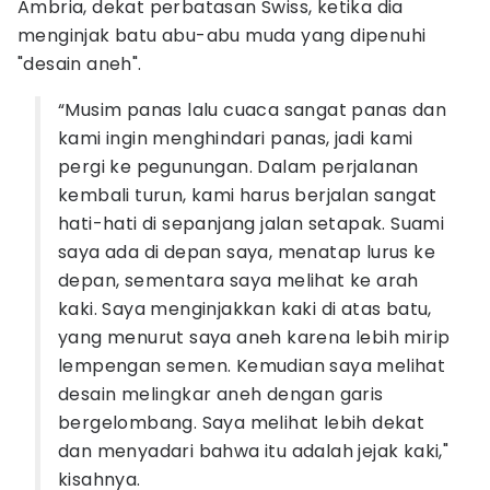
Ambria, dekat perbatasan Swiss, ketika dia
menginjak batu abu-abu muda yang dipenuhi
"desain aneh".
“Musim panas lalu cuaca sangat panas dan
kami ingin menghindari panas, jadi kami
pergi ke pegunungan. Dalam perjalanan
kembali turun, kami harus berjalan sangat
hati-hati di sepanjang jalan setapak. Suami
saya ada di depan saya, menatap lurus ke
depan, sementara saya melihat ke arah
kaki. Saya menginjakkan kaki di atas batu,
yang menurut saya aneh karena lebih mirip
lempengan semen. Kemudian saya melihat
desain melingkar aneh dengan garis
bergelombang. Saya melihat lebih dekat
dan menyadari bahwa itu adalah jejak kaki,"
kisahnya.