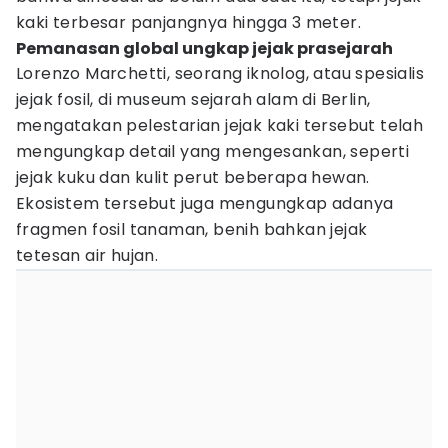
kaki terbesar panjangnya hingga 3 meter.
Pemanasan global ungkap jejak prasejarah
Lorenzo Marchetti, seorang iknolog, atau spesialis
jejak fosil, di museum sejarah alam di Berlin,
mengatakan pelestarian jejak kaki tersebut telah
mengungkap detail yang mengesankan, seperti
jejak kuku dan kulit perut beberapa hewan.
Ekosistem tersebut juga mengungkap adanya
fragmen fosil tanaman, benih bahkan jejak
tetesan air hujan.