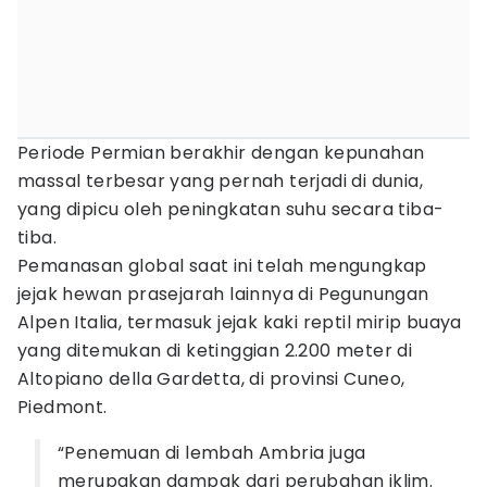
Periode Permian berakhir dengan kepunahan
massal terbesar yang pernah terjadi di dunia,
yang dipicu oleh peningkatan suhu secara tiba-
tiba.
Pemanasan global saat ini telah mengungkap
jejak hewan prasejarah lainnya di Pegunungan
Alpen Italia, termasuk jejak kaki reptil mirip buaya
yang ditemukan di ketinggian 2.200 meter di
Altopiano della Gardetta, di provinsi Cuneo,
Piedmont.
“Penemuan di lembah Ambria juga
merupakan dampak dari perubahan iklim.