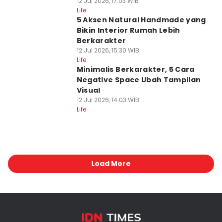
12 Jul 2026, 17:03 WIB
Life
5 Aksen Natural Handmade yang
Bikin Interior Rumah Lebih
Berkarakter
12 Jul 2026, 15:30 WIB
Life
Minimalis Berkarakter, 5 Cara
Negative Space Ubah Tampilan
Visual
12 Jul 2026, 14:03 WIB
Life
Load More