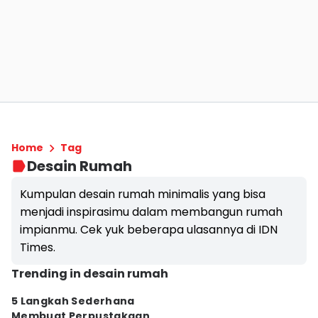
Home
Tag
Desain Rumah
Kumpulan desain rumah minimalis yang bisa
menjadi inspirasimu dalam membangun rumah
impianmu. Cek yuk beberapa ulasannya di IDN
Times.
Trending in desain rumah
5 Langkah Sederhana
Membuat Perpustakaan