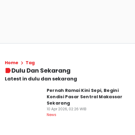
Home
Tag
Dulu Dan Sekarang
Latest in dulu dan sekarang
Pernah Ramai Kini Sepi, Begini
Kondisi Pasar Sentral Makassar
Sekarang
10 Apr 2026, 02:26 WIB
News