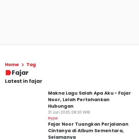
Home
Tag
Fajar
Latest in fajar
Makna Lagu Salah Apa Aku - Fajar
Noor, Lelah Pertahankan
Hubungan
21 Jun 2026, 08:30 WIB
Hype
Fajar Noor Tuangkan Perjalanan
Cintanya di Album Sementara,
Selamanya