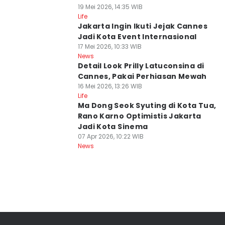
19 Mei 2026, 14:35 WIB
Life
Jakarta Ingin Ikuti Jejak Cannes
Jadi Kota Event Internasional
17 Mei 2026, 10:33 WIB
News
Detail Look Prilly Latuconsina di
Cannes, Pakai Perhiasan Mewah
16 Mei 2026, 13:26 WIB
Life
Ma Dong Seok Syuting di Kota Tua,
Rano Karno Optimistis Jakarta
Jadi Kota Sinema
07 Apr 2026, 10:22 WIB
News