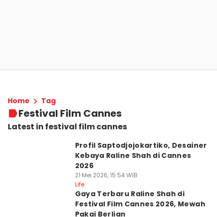
Home
Tag
Festival Film Cannes
Latest in festival film cannes
Profil Saptodjojokartiko, Desainer
Kebaya Raline Shah di Cannes
2026
21 Mei 2026, 15:54 WIB
Life
Gaya Terbaru Raline Shah di
Festival Film Cannes 2026, Mewah
Pakai Berlian