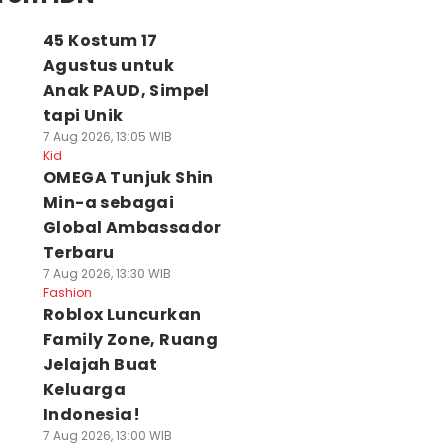
45 Kostum 17
Agustus untuk
Anak PAUD, Simpel
tapi Unik
7 Aug 2026, 13:05 WIB
Kid
OMEGA Tunjuk Shin
Min-a sebagai
Global Ambassador
Terbaru
7 Aug 2026, 13:30 WIB
Fashion
Roblox Luncurkan
Family Zone, Ruang
Jelajah Buat
Keluarga
Indonesia!
7 Aug 2026, 13:00 WIB