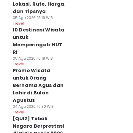
Lokasi, Rute, Harga,
dan Tipsnya
05 Agu 2026, 18:19 WIB
Travel
10 Destinasi Wisata
untuk
Memperingati HUT
RI
05 Agu 2026, 16:19 WIB
Travel
Promo Wisata
untuk Orang
Bernama Agus dan
Lahir di Bulan
Agustus
04 Agu 2026, 16:30 WIB
Travel
[QUIZ] Tebak
Negara Berprestasi